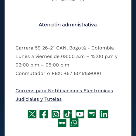
Atención administrativa:
Carrera 59 26-21 CAN, Bogotá - Colombia
Lunes a viernes de 08:00 a.m – 12:00 p.m y
02:00 p.m – 05:00 p.m
Conmutador o PBX: +57 6015159000
Correos para Notificaciones Electrónicas
Judiciales y Tutelas