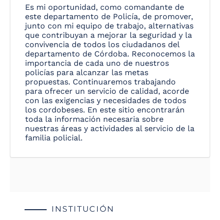
Es mi oportunidad, como comandante de
este departamento de Policía, de promover,
junto con mi equipo de trabajo, alternativas
que contribuyan a mejorar la seguridad y la
convivencia de todos los ciudadanos del
departamento de Córdoba. Reconocemos la
importancia de cada uno de nuestros
policías para alcanzar las metas
propuestas. Continuaremos trabajando
para ofrecer un servicio de calidad, acorde
con las exigencias y necesidades de todos
los cordobeses. En este sitio encontrarán
toda la información necesaria sobre
nuestras áreas y actividades al servicio de la
familia policial.
INSTITUCIÓN