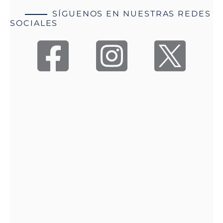
SÍGUENOS EN NUESTRAS REDES
SOCIALES