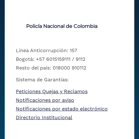
Policía Nacional de Colombia
Línea Anticorrupción: 157
Bogotá: +57 6015159111 / 9112
Resto del país: 018000 910112
Sistema de Garantías:
Peticiones Quejas y Reclamos
Notificaciones por aviso
Notificaciones por estado electrónico
Directorio Institucional