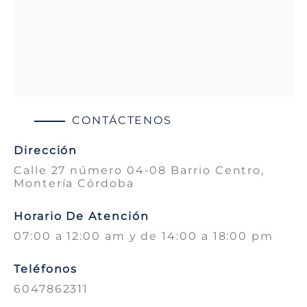
CONTÁCTENOS
Dirección
Calle 27 número 04-08 Barrio Centro,
Montería Córdoba
Horario De Atención
07:00 a 12:00 am y de 14:00 a 18:00 pm
Teléfonos
6047862311