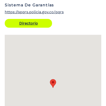
Sistema De Garantías
https://spqrs.policia.gov.co/pqrs
Directorio