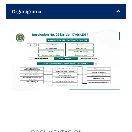
Organigrama