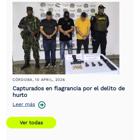
CÓRDOBA,
10 APRIL, 2026
Capturados en flagrancia por el delito de
hurto
Leer más
Ver todas