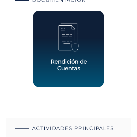
DOCUMENTACIÓN
Rendición de
Cuentas
ACTIVIDADES PRINCIPALES