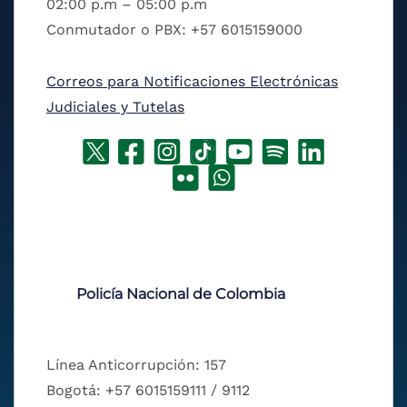
02:00 p.m – 05:00 p.m
Conmutador o PBX: +57 6015159000
Correos para Notificaciones Electrónicas
Judiciales y Tutelas
Policía Nacional de Colombia
Línea Anticorrupción: 157
Bogotá: +57 6015159111 / 9112