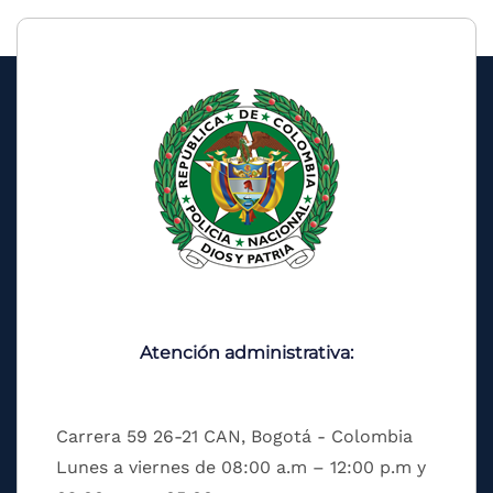
Atención administrativa:
Carrera 59 26-21 CAN, Bogotá - Colombia
Lunes a viernes de 08:00 a.m – 12:00 p.m y