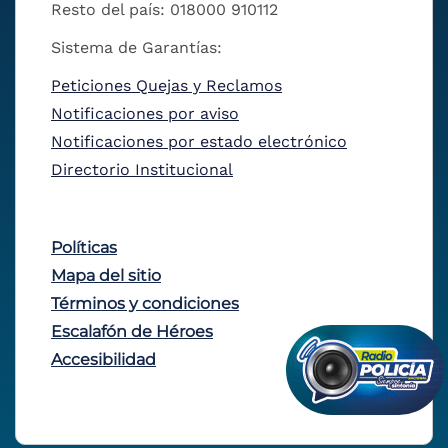
Resto del país: 018000 910112
Sistema de Garantías:
Peticiones Quejas y Reclamos
Notificaciones por aviso
Notificaciones por estado electrónico
Directorio Institucional
Políticas
Mapa del sitio
Términos y condiciones
Escalafón de Héroes
Accesibilidad