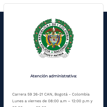
Atención administrativa:
Carrera 59 26-21 CAN, Bogotá - Colombia
Lunes a viernes de 08:00 a.m – 12:00 p.m y