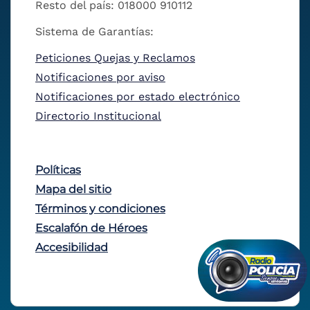
Resto del país: 018000 910112
Sistema de Garantías:
Peticiones Quejas y Reclamos
Notificaciones por aviso
Notificaciones por estado electrónico
Directorio Institucional
Políticas
Mapa del sitio
Términos y condiciones
Escalafón de Héroes
Accesibilidad