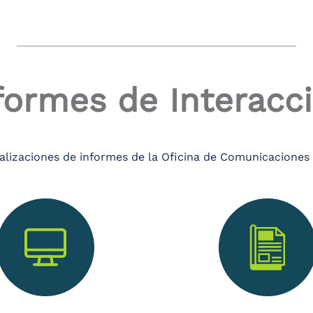
formes de Interacc
alizaciones de informes de la Oficina de Comunicaciones 