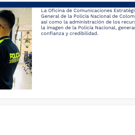
La Oficina de Comunicaciones Estratégi
General de la Policía Nacional de Colomb
así como la administración de los recu
la imagen de la Policía Nacional, gener
confianza y credibilidad.