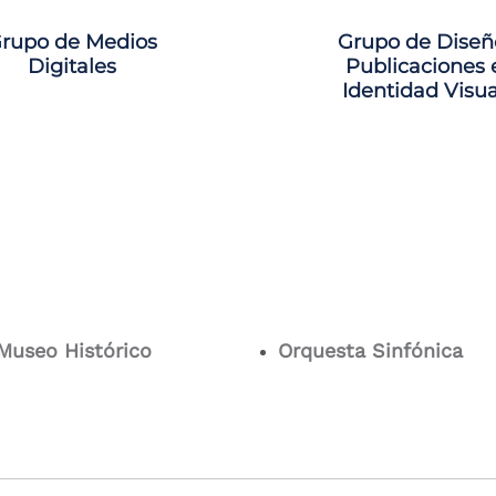
rupo de Medios
Grupo de Diseñ
Digitales
Publicaciones 
Identidad Visua
Museo Histórico
Orquesta Sinfónica