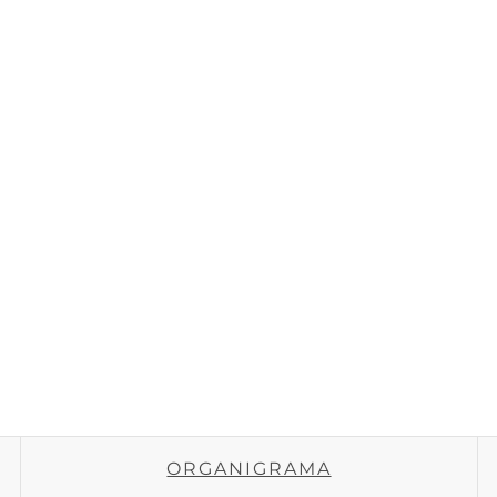
ORGANIGRAMA