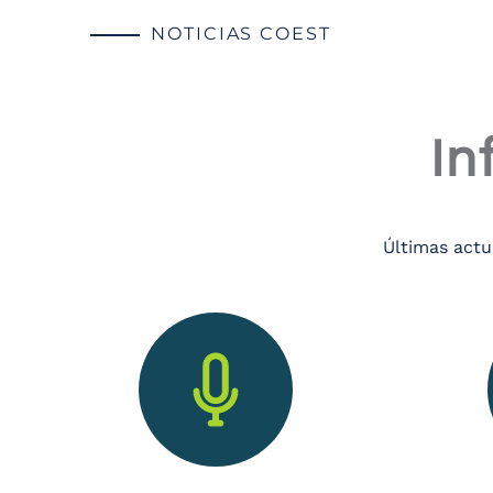
NOTICIAS COEST
In
Últimas actu