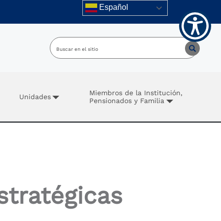
Español
Miembros de la Institución,
Unidades
Pensionados y Familia
tratégicas