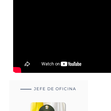
JEFE DE OFICINA