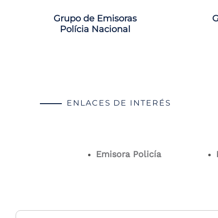
Grupo de Emisoras
G
Polícia Nacional
ENLACES DE INTERÉS
Emisora Policía