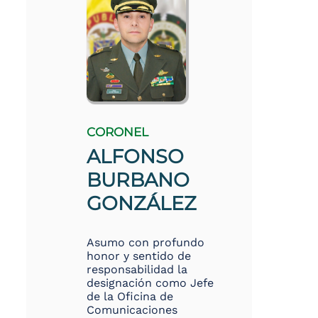
CORONEL
ALFONSO
BURBANO
GONZÁLEZ
Asumo con profundo
honor y sentido de
responsabilidad la
designación como Jefe
de la Oficina de
Comunicaciones