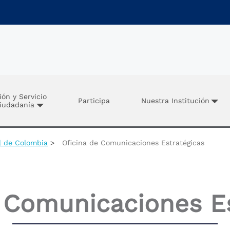
ión y Servicio
Participa
Nuestra Institución
Ciudadanía
al de Colombia
Oficina de Comunicaciones Estratégicas
e Comunicaciones Es