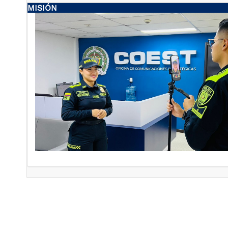
MISIÓN