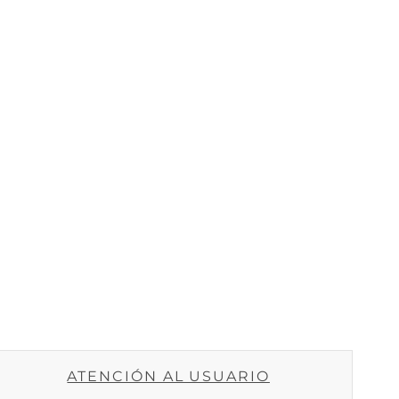
ATENCIÓN AL USUARIO