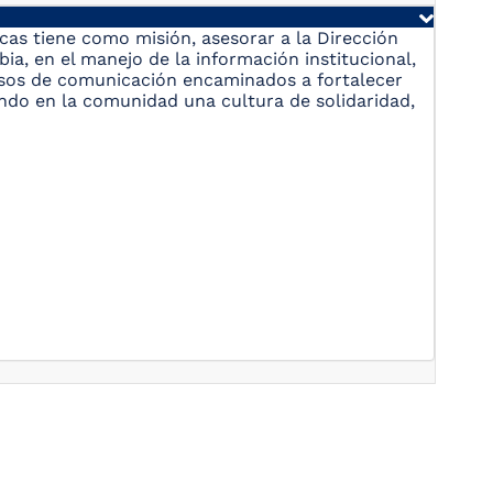
cas tiene como misión, asesorar a la Dirección
ia, en el manejo de la información institucional,
rsos de comunicación encaminados a fortalecer
ando en la comunidad una cultura de solidaridad,