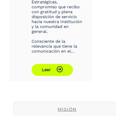
Estratégicas,
compromiso que recibo
con gratitud y plena
disposición de servicio
hacia nuestra Institución
y la comunidad en
general.
Consciente de la
relevancia que tiene la
comunicación en el…
Leer
MISIÓN