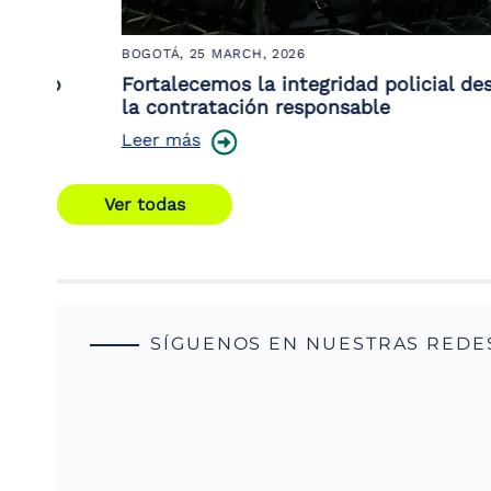
BOGOTÁ,
25 MARCH, 2026
to
Fortalecemos la integridad policial desde
la contratación responsable
Leer más
Ver todas
SÍGUENOS EN NUESTRAS REDE