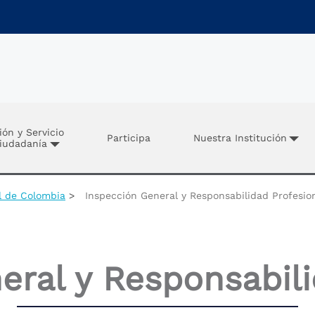
ión y Servicio
Participa
Nuestra Institución
Ciudadanía
al de Colombia
Inspección General y Responsabilidad Profesio
eral y Responsabili