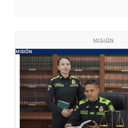
MISIÓN
MISIÓN