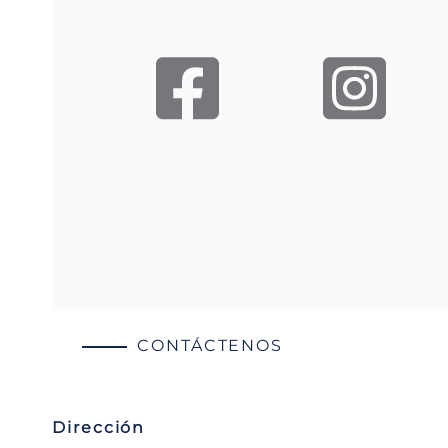
CONTÁCTENOS
Dirección