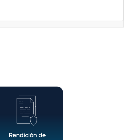
Rendición de