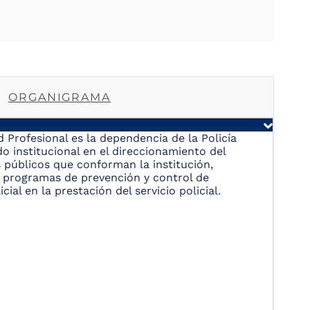
ORGANIGRAMA
 Profesional es la dependencia de la Policía
 institucional en el direccionamiento del
 públicos que conforman la institución,
 y programas de prevención y control de
ial en la prestación del servicio policial.