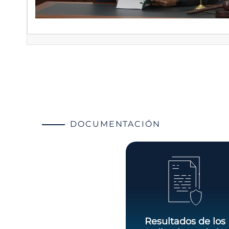
DOCUMENTACIÓN
Resultados de los