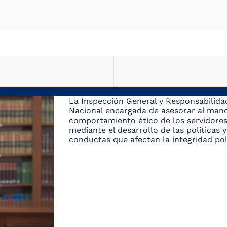
La Inspección General y Responsabilidad
Nacional encargada de asesorar al mando
comportamiento ético de los servidores
mediante el desarrollo de las políticas
conductas que afectan la integridad polic