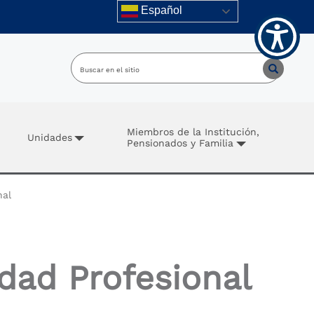
Español
Miembros de la Institución,
Unidades
Pensionados y Familia
nal
dad Profesional