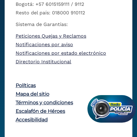
Bogotá: +57 6015159111 / 9112
Resto del país: 018000 910112
Sistema de Garantías:
Peticiones Quejas y Reclamos
Notificaciones por aviso
Notificaciones por estado electrónico
Directorio Institucional
Políticas
Mapa del sitio
Términos y condiciones
Escalafón de Héroes
Accesibilidad