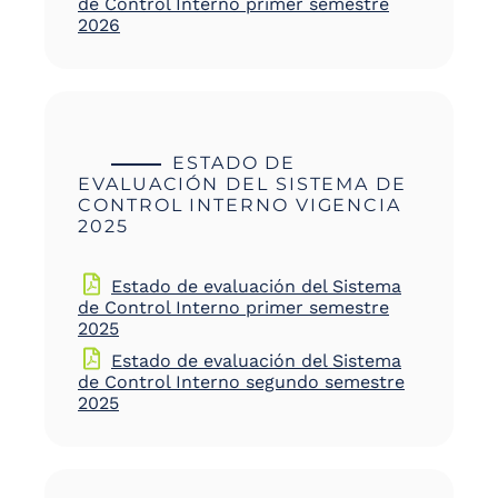
de Control Interno primer semestre
2026
ESTADO DE
EVALUACIÓN DEL SISTEMA DE
CONTROL INTERNO VIGENCIA
2025
Estado de evaluación del Sistema
de Control Interno primer semestre
2025
Estado de evaluación del Sistema
de Control Interno segundo semestre
2025