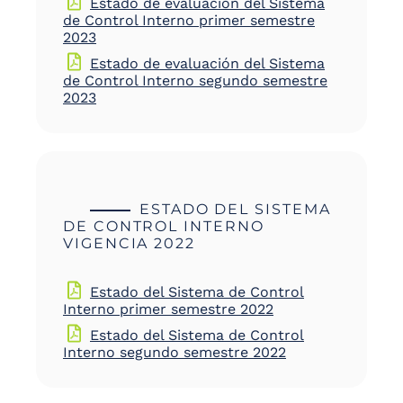
Estado de evaluación del Sistema
de Control Interno primer semestre
2023
Estado de evaluación del Sistema
de Control Interno segundo semestre
2023
ESTADO DEL SISTEMA
DE CONTROL INTERNO
VIGENCIA 2022
Estado del Sistema de Control
Interno primer semestre 2022
Estado del Sistema de Control
Interno segundo semestre 2022