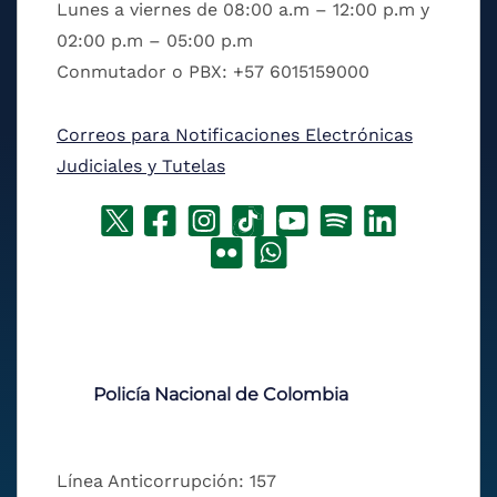
Lunes a viernes de 08:00 a.m – 12:00 p.m y
02:00 p.m – 05:00 p.m
Conmutador o PBX: +57 6015159000
Correos para Notificaciones Electrónicas
Judiciales y Tutelas
Policía Nacional de Colombia
Línea Anticorrupción: 157