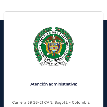
Atención administrativa:
Carrera 59 26-21 CAN, Bogotá - Colombia