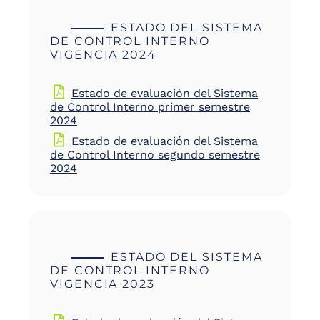
ESTADO DEL SISTEMA
DE CONTROL INTERNO
VIGENCIA 2024
Estado de evaluación del Sistema
de Control Interno primer semestre
2024
Estado de evaluación del Sistema
de Control Interno segundo semestre
2024
ESTADO DEL SISTEMA
DE CONTROL INTERNO
VIGENCIA 2023