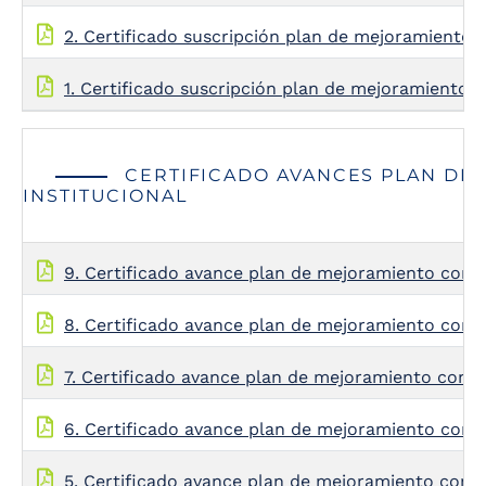
2. Certificado suscripción plan de mejoramiento
1. Certificado suscripción plan de mejoramiento A
CERTIFICADO AVANCES PLAN DE
INSTITUCIONAL
9. Certificado avance plan de mejoramiento con 
8. Certificado avance plan de mejoramiento con 
7. Certificado avance plan de mejoramiento con 
6. Certificado avance plan de mejoramiento con 
5. Certificado avance plan de mejoramiento con 