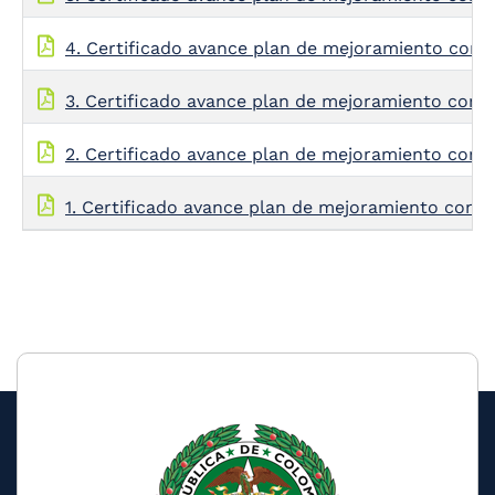
4. Certificado avance plan de mejoramiento con 
3. Certificado avance plan de mejoramiento con 
2. Certificado avance plan de mejoramiento con 
1. Certificado avance plan de mejoramiento con 