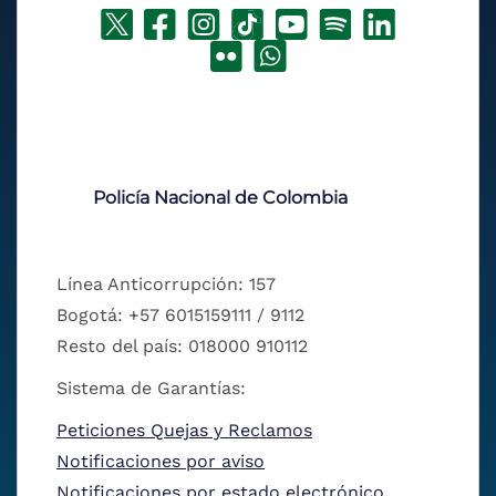
Policía Nacional de Colombia
Línea Anticorrupción: 157
Bogotá: +57 6015159111 / 9112
Resto del país: 018000 910112
Sistema de Garantías:
Peticiones Quejas y Reclamos
Notificaciones por aviso
Notificaciones por estado electrónico