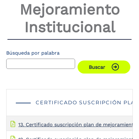
Mejoramiento
Institucional
Búsqueda por palabra
Buscar
CERTIFICADO SUSCRIPCIÓN PLA
13. Certificado suscripción plan de mejoramiento 