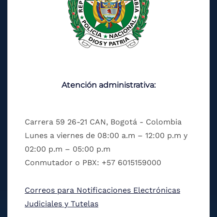
Atención administrativa:
Carrera 59 26-21 CAN, Bogotá - Colombia
Lunes a viernes de 08:00 a.m – 12:00 p.m y
02:00 p.m – 05:00 p.m
Conmutador o PBX: +57 6015159000
Correos para Notificaciones Electrónicas
Judiciales y Tutelas