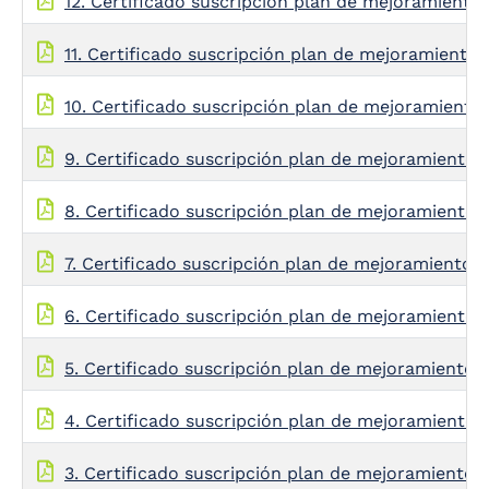
12. Certificado suscripción plan de mejoramien
11. Certificado suscripción plan de mejoramient
10. Certificado suscripción plan de mejoramiento
9. Certificado suscripción plan de mejoramien
8. Certificado suscripción plan de mejoramien
7. Certificado suscripción plan de mejoramiento 
6. Certificado suscripción plan de mejoramien
5. Certificado suscripción plan de mejoramiento A
4. Certificado suscripción plan de mejoramien
3. Certificado suscripción plan de mejoramiento 