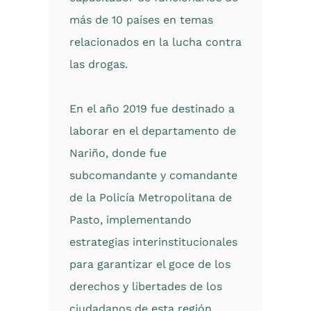
más de 10 países en temas
relacionados en la lucha contra
las drogas.
En el año 2019 fue destinado a
laborar en el departamento de
Nariño, donde fue
subcomandante y comandante
de la Policía Metropolitana de
Pasto, implementando
estrategias interinstitucionales
para garantizar el goce de los
derechos y libertades de los
ciudadanos de esta región.