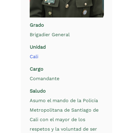
Grado
Brigadier General
Unidad
Cali
Cargo
Comandante
Saludo
Asumo el mando de la Policía
Metropolitana de Santiago de
Cali con el mayor de los
respetos y la voluntad de ser