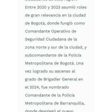
Entre 2020 y 2023 asumió roles
de gran relevancia en la ciudad
de Bogotá, donde fungió como
Comandante Operativo de
Seguridad Ciudadana de la
zona norte y sur de la ciudad, y
subcomandante de la Policía
Metropolitana de Bogotá. Una
vez logrado su ascenso al
grado de Brigadier General en
el 2024, fue nombrado
Comandante de la Policía
Metropolitana de Barranquilla,
donde desplegó el nuevo