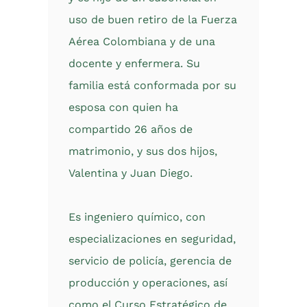
uso de buen retiro de la Fuerza
Aérea Colombiana y de una
docente y enfermera. Su
familia está conformada por su
esposa con quien ha
compartido 26 años de
matrimonio, y sus dos hijos,
Valentina y Juan Diego.
Es ingeniero químico, con
especializaciones en seguridad,
servicio de policía, gerencia de
producción y operaciones, así
como el Curso Estratégico de