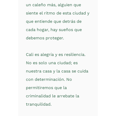
un caleño más, alguien que
siente el ritmo de esta ciudad y
que entiende que detrás de
cada hogar, hay sueños que
debemos proteger.
Cali es alegría y es resiliencia.
No es solo una ciudad; es
nuestra casa y la casa se cuida
con determinación. No
permitiremos que la
criminalidad le arrebate la
tranquilidad.