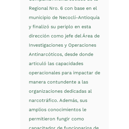
Regional Nro. 6 con base en el
municipio de Necoclí-Antioquía
y finalizó su periplo en esta
dirección como jefe del Área de
Investigaciones y Operaciones
Antinarcóticos, desde donde
articuló las capacidades
operacionales para impactar de
manera contundente a las
organizaciones dedicadas al
narcotráfico. Además, sus
amplios conocimientos le
permitieron fungir como
capacitador de funcionarios de