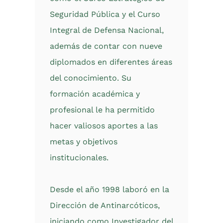
Seguridad Pública y el Curso
Integral de Defensa Nacional,
además de contar con nueve
diplomados en diferentes áreas
del conocimiento. Su
formación académica y
profesional le ha permitido
hacer valiosos aportes a las
metas y objetivos
institucionales.
Desde el año 1998 laboró en la
Dirección de Antinarcóticos,
iniciando como Investigador del