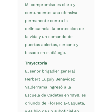
Mi compromiso es claro y
contundente: una ofensiva
permanente contra la
delincuencia, la protección de
la vida y un comando de
puertas abiertas, cercano y
basado en el diálogo.
Trayectoria
El señor brigadier general
Herbert Luguiy Benavidez
Valderrama ingresó a la
Escuela de Cadetes en 1998, es
oriundo de Florencia-Caquetá,
y es hijo de un suboficial en