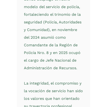
modelo del servicio de policía,
fortaleciendo el trinomio de la
seguridad (Policía, Autoridades
y Comunidad), en noviembre
del 2024 asumió como
Comandante de la Región de
Policía Nro. 8 y en 2025 ocupó
el cargo de Jefe Nacional de
Administración de Recursos.
La integridad, el compromiso y
la vocación de servicio han sido
los valores que han orientado
su trayectoria profesional,