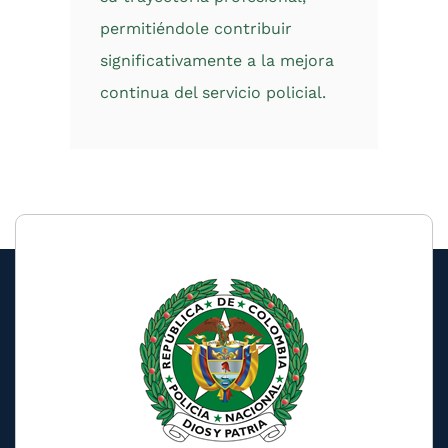
permitiéndole contribuir
significativamente a la mejora
continua del servicio policial.