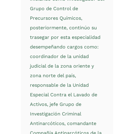
Grupo de Control de
Precursores Químicos,
posteriormente, continúo su
trasegar por esta especialidad
desempeñando cargos como:
coordinador de la unidad
judicial de la zona oriente y
zona norte del país,
responsable de la Unidad
Especial Contra el Lavado de
Activos, jefe Grupo de
Investigación Criminal
Antinarcóticos, comandante
Compañía Antinarcóticos de la