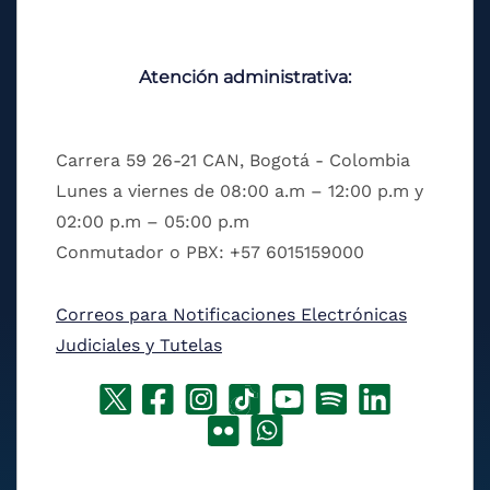
Atención administrativa:
Carrera 59 26-21 CAN, Bogotá - Colombia
Lunes a viernes de 08:00 a.m – 12:00 p.m y
02:00 p.m – 05:00 p.m
Conmutador o PBX: +57 6015159000
Correos para Notificaciones Electrónicas
Judiciales y Tutelas