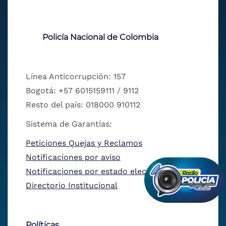
Policía Nacional de Colombia
Línea Anticorrupción: 157
Bogotá: +57 6015159111 / 9112
Resto del país: 018000 910112
Sistema de Garantías:
Peticiones Quejas y Reclamos
Notificaciones por aviso
Notificaciones por estado electrónico
Directorio Institucional
Políticas