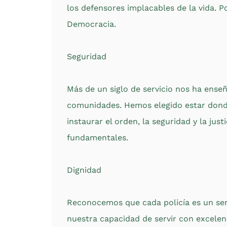
los defensores implacables de la vida. P
Democracia.
Seguridad
Más de un siglo de servicio nos ha enseñ
comunidades. Hemos elegido estar donde 
instaurar el orden, la seguridad y la just
fundamentales.
Dignidad
Reconocemos que cada policía es un serv
nuestra capacidad de servir con excelen