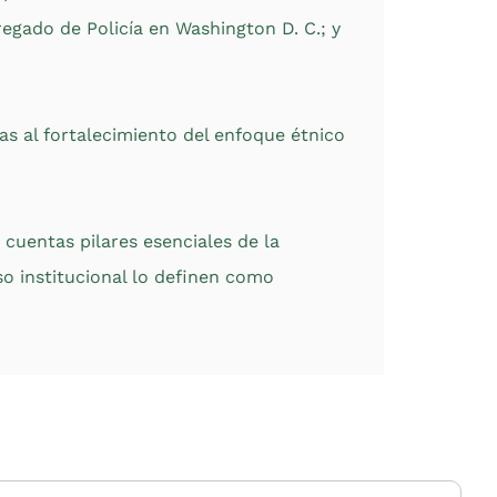
gado de Policía en Washington D. C.; y
as al fortalecimiento del enfoque étnico
 cuentas pilares esenciales de la
so institucional lo definen como