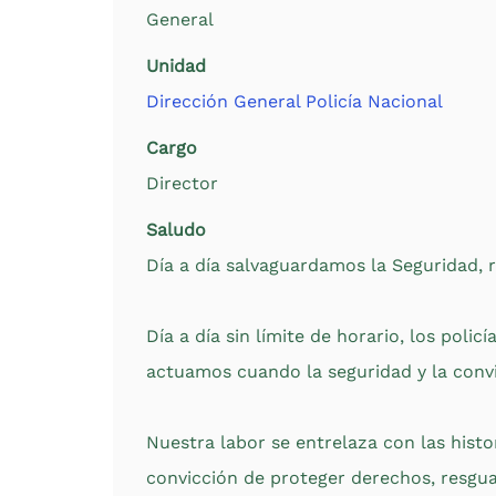
General
Unidad
Dirección General Policía Nacional
Cargo
Director
Saludo
Día a día salvaguardamos la Seguridad,
Día a día sin límite de horario, los pol
actuamos cuando la seguridad y la conv
Nuestra labor se entrelaza con las hist
convicción de proteger derechos, resguar