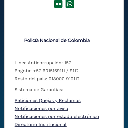
Policía Nacional de Colombia
Línea Anticorrupción: 157
Bogotá: +57 6015159111 / 9112
Resto del país: 018000 910112
Sistema de Garantías:
Peticiones Quejas y Reclamos
Notificaciones por aviso
Notificaciones por estado electrónico
Directorio Institucional