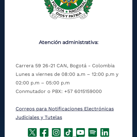
Atención administrativa:
Carrera 59 26-21 CAN, Bogotá - Colombia
Lunes a viernes de 08:00 a.m – 12:00 p.m y
02:00 p.m – 05:00 p.m
Conmutador o PBX: +57 6015159000
Correos para Notificaciones Electrónicas
Judiciales y Tutelas