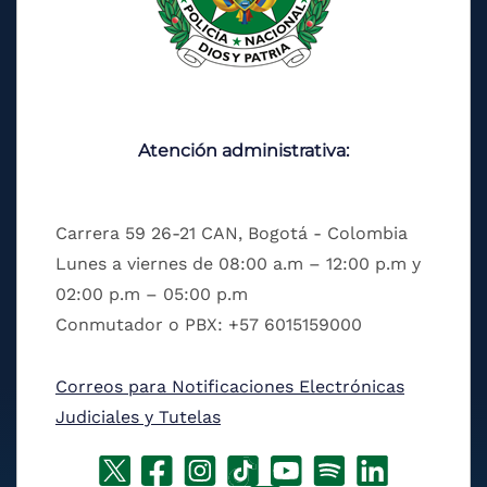
Atención administrativa:
Carrera 59 26-21 CAN, Bogotá - Colombia
Lunes a viernes de 08:00 a.m – 12:00 p.m y
02:00 p.m – 05:00 p.m
Conmutador o PBX: +57 6015159000
Correos para Notificaciones Electrónicas
Judiciales y Tutelas