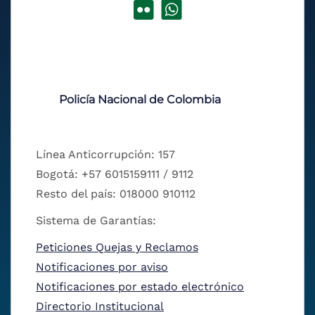
Policía Nacional de Colombia
Línea Anticorrupción: 157
Bogotá: +57 6015159111 / 9112
Resto del país: 018000 910112
Sistema de Garantías:
Peticiones Quejas y Reclamos
Notificaciones por aviso
Notificaciones por estado electrónico
Directorio Institucional