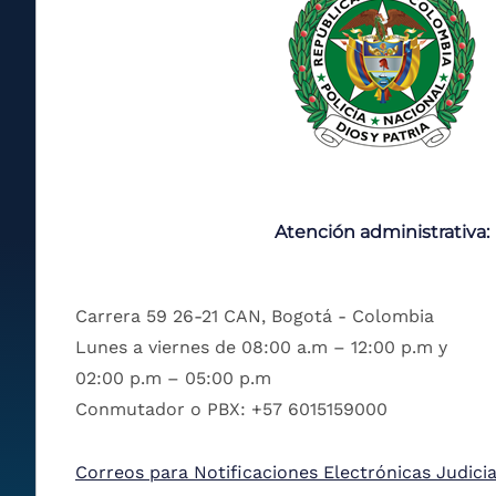
Atención administrativa:
Carrera 59 26-21 CAN, Bogotá - Colombia
Lunes a viernes de 08:00 a.m – 12:00 p.m y
02:00 p.m – 05:00 p.m
Conmutador o PBX: +57 6015159000
Correos para Notificaciones Electrónicas Judicia