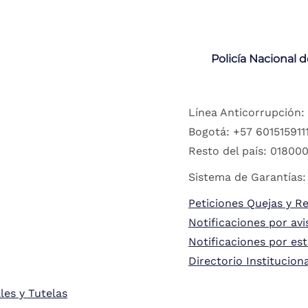
Policía Nacional 
Línea Anticorrupción:
Bogotá: +57 6015159111
Resto del país: 018000
Sistema de Garantías:
Peticiones Quejas y R
Notificaciones por avi
Notificaciones por es
Directorio Institucion
les y Tutelas