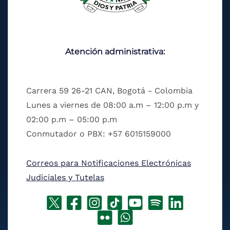
Atención administrativa:
Carrera 59 26-21 CAN, Bogotá - Colombia
Lunes a viernes de 08:00 a.m – 12:00 p.m y
02:00 p.m – 05:00 p.m
Conmutador o PBX: +57 6015159000
Correos para Notificaciones Electrónicas
Judiciales y Tutelas