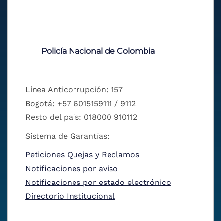
Policía Nacional de Colombia
Línea Anticorrupción: 157
Bogotá: +57 6015159111 / 9112
Resto del país: 018000 910112
Sistema de Garantías:
Peticiones Quejas y Reclamos
Notificaciones por aviso
Notificaciones por estado electrónico
Directorio Institucional