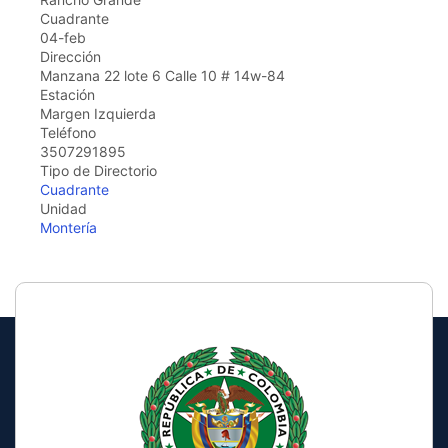
Cuadrante
04-feb
Dirección
Manzana 22 lote 6 Calle 10 # 14w-84
Estación
Margen Izquierda
Teléfono
3507291895
Tipo de Directorio
Cuadrante
Unidad
Montería