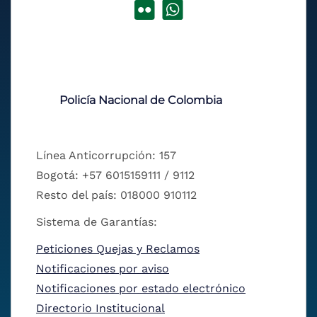
Policía Nacional de Colombia
Línea Anticorrupción: 157
Bogotá: +57 6015159111 / 9112
Resto del país: 018000 910112
Sistema de Garantías:
Peticiones Quejas y Reclamos
Notificaciones por aviso
Notificaciones por estado electrónico
Directorio Institucional