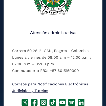
Atención administrativa:
Carrera 59 26-21 CAN, Bogotá - Colombia
Lunes a viernes de 08:00 a.m – 12:00 p.m y
02:00 p.m – 05:00 p.m
Conmutador o PBX: +57 6015159000
Correos para Notificaciones Electrónicas
Judiciales y Tutelas