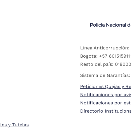
Policía Nacional 
Línea Anticorrupción:
Bogotá: +57 6015159111
Resto del país: 018000
Sistema de Garantías:
Peticiones Quejas y R
Notificaciones por avi
Notificaciones por es
Directorio Institucion
les y Tutelas