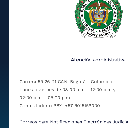
Atención administrativa:
Carrera 59 26-21 CAN, Bogotá - Colombia
Lunes a viernes de 08:00 a.m – 12:00 p.m y
02:00 p.m – 05:00 p.m
Conmutador o PBX: +57 6015159000
Correos para Notificaciones Electrónicas Judicia