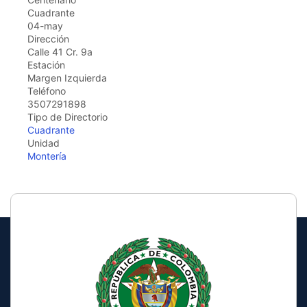
Cuadrante
04-may
Dirección
Calle 41 Cr. 9a
Estación
Margen Izquierda
Teléfono
3507291898
Tipo de Directorio
Cuadrante
Unidad
Montería