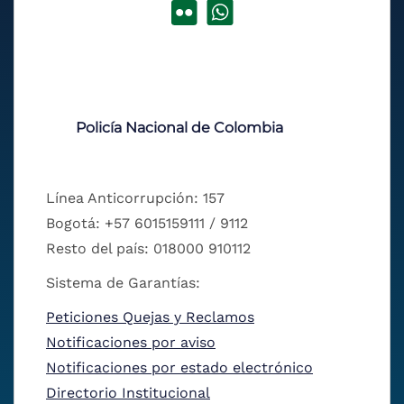
Policía Nacional de Colombia
Línea Anticorrupción: 157
Bogotá: +57 6015159111 / 9112
Resto del país: 018000 910112
Sistema de Garantías:
Peticiones Quejas y Reclamos
Notificaciones por aviso
Notificaciones por estado electrónico
Directorio Institucional