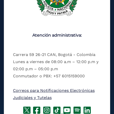
Atención administrativa:
Carrera 59 26-21 CAN, Bogotá - Colombia
Lunes a viernes de 08:00 a.m – 12:00 p.m y
02:00 p.m – 05:00 p.m
Conmutador o PBX: +57 6015159000
Correos para Notificaciones Electrónicas
Judiciales y Tutelas