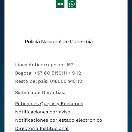
Policía Nacional de Colombia
Línea Anticorrupción: 157
Bogotá: +57 6015159111 / 9112
Resto del país: 018000 910112
Sistema de Garantías:
Peticiones Quejas y Reclamos
Notificaciones por aviso
Notificaciones por estado electrónico
Directorio Institucional