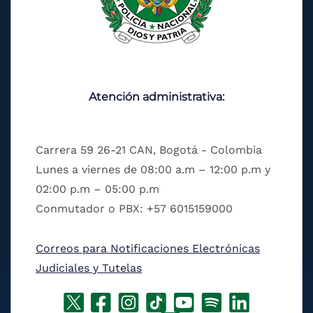
Atención administrativa:
Carrera 59 26-21 CAN, Bogotá - Colombia
Lunes a viernes de 08:00 a.m – 12:00 p.m y
02:00 p.m – 05:00 p.m
Conmutador o PBX: +57 6015159000
Correos para Notificaciones Electrónicas
Judiciales y Tutelas