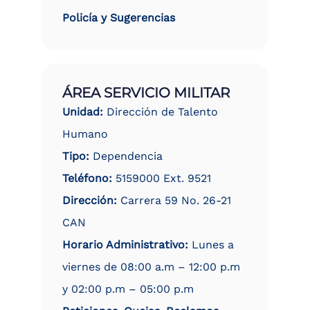
Policía y Sugerencias
ÁREA SERVICIO MILITAR
Unidad:
Dirección de Talento
Humano
Tipo:
Dependencia
Teléfono:
5159000 Ext. 9521
Dirección:
Carrera 59 No. 26-21
CAN
Horario Administrativo:
Lunes a
viernes de 08:00 a.m – 12:00 p.m
y 02:00 p.m – 05:00 p.m