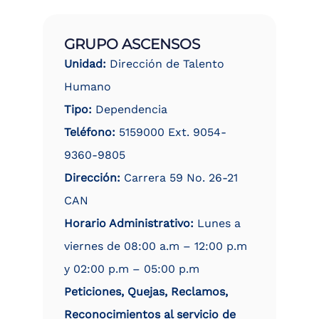
GRUPO ASCENSOS
Unidad:
Dirección de Talento
Humano
Tipo:
Dependencia
Teléfono:
5159000 Ext. 9054-
9360-9805
Dirección:
Carrera 59 No. 26-21
CAN
Horario Administrativo:
Lunes a
viernes de 08:00 a.m – 12:00 p.m
y 02:00 p.m – 05:00 p.m
Peticiones, Quejas, Reclamos,
Reconocimientos al servicio de