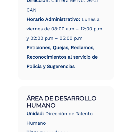
Dirección:
Carrera 59 No. 26-21
CAN
Horario Administrativo:
Lunes a
viernes de 08:00 a.m – 12:00 p.m
y 02:00 p.m – 05:00 p.m
Peticiones, Quejas, Reclamos,
Reconocimientos al servicio de
Policía y Sugerencias
ÁREA DE DESARROLLO
HUMANO
Unidad:
Dirección de Talento
Humano