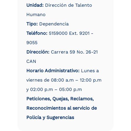
Unidad:
Dirección de Talento
Humano
Tipo:
Dependencia
Teléfono:
5159000 Ext. 9201 -
9055
Dirección:
Carrera 59 No. 26-21
CAN
Horario Administrativo:
Lunes a
viernes de 08:00 a.m – 12:00 p.m
y 02:00 p.m – 05:00 p.m
Peticiones, Quejas, Reclamos,
Reconocimientos al servicio de
Policía y Sugerencias