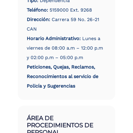
Tipo:
Dependencia
Teléfono:
5159000 Ext. 9268
Dirección:
Carrera 59 No. 26-21
CAN
Horario Administrativo:
Lunes a
viernes de 08:00 a.m – 12:00 p.m
y 02:00 p.m – 05:00 p.m
Peticiones, Quejas, Reclamos,
Reconocimientos al servicio de
Policía y Sugerencias
ÁREA DE
PROCEDIMIENTOS DE
PERSONAL