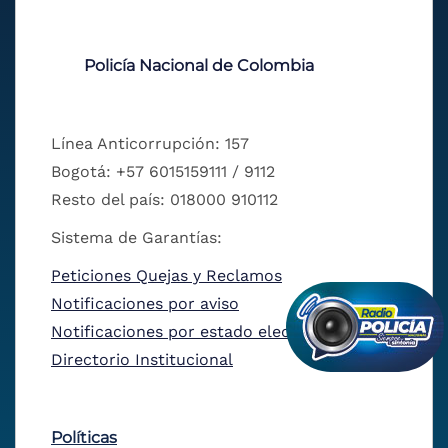
Policía Nacional de Colombia
Línea Anticorrupción: 157
Bogotá: +57 6015159111 / 9112
Resto del país: 018000 910112
Sistema de Garantías:
Peticiones Quejas y Reclamos
Notificaciones por aviso
Notificaciones por estado electrónico
Directorio Institucional
Políticas