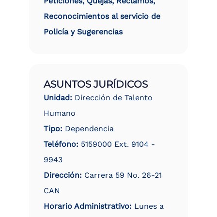
Peticiones, Quejas, Reclamos,
Reconocimientos al servicio de
Policía y Sugerencias
ASUNTOS JURÍDICOS
Unidad:
Dirección de Talento
Humano
Tipo:
Dependencia
Teléfono:
5159000 Ext. 9104 -
9943
Dirección:
Carrera 59 No. 26-21
CAN
Horario Administrativo:
Lunes a