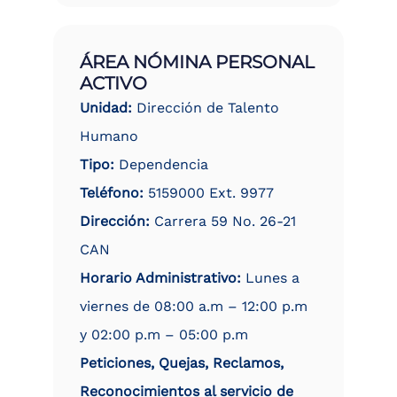
ÁREA NÓMINA PERSONAL
ACTIVO
Unidad:
Dirección de Talento
Humano
Tipo:
Dependencia
Teléfono:
5159000 Ext. 9977
Dirección:
Carrera 59 No. 26-21
CAN
Horario Administrativo:
Lunes a
viernes de 08:00 a.m – 12:00 p.m
y 02:00 p.m – 05:00 p.m
Peticiones, Quejas, Reclamos,
Reconocimientos al servicio de