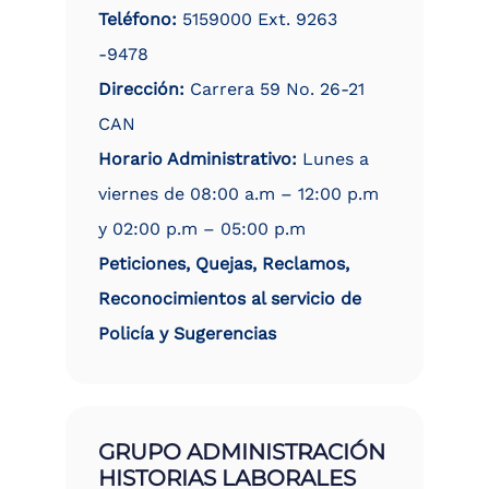
Teléfono:
5159000 Ext. 9263
-9478
Dirección:
Carrera 59 No. 26-21
CAN
Horario Administrativo:
Lunes a
viernes de 08:00 a.m – 12:00 p.m
y 02:00 p.m – 05:00 p.m
Peticiones, Quejas, Reclamos,
Reconocimientos al servicio de
Policía y Sugerencias
GRUPO ADMINISTRACIÓN
HISTORIAS LABORALES