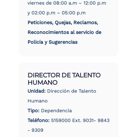
viernes de 08:00 a.m – 12:00 p.m
y 02:00 p.m – 05:00 p.m
Peticiones, Quejas, Reclamos,
Reconocimientos al servicio de
Policía y Sugerencias
DIRECTOR DE TALENTO
HUMANO
Unidad:
Dirección de Talento
Humano
Tipo:
Dependencia
Teléfono:
5159000 Ext. 9031- 9843
- 9309