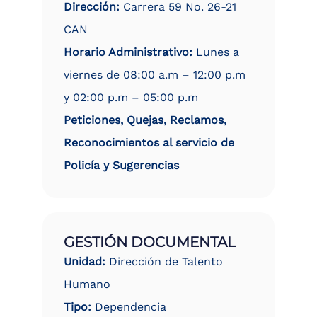
Dirección:
Carrera 59 No. 26-21
CAN
Horario Administrativo:
Lunes a
viernes de 08:00 a.m – 12:00 p.m
y 02:00 p.m – 05:00 p.m
Peticiones, Quejas, Reclamos,
Reconocimientos al servicio de
Policía y Sugerencias
GESTIÓN DOCUMENTAL
Unidad:
Dirección de Talento
Humano
Tipo:
Dependencia