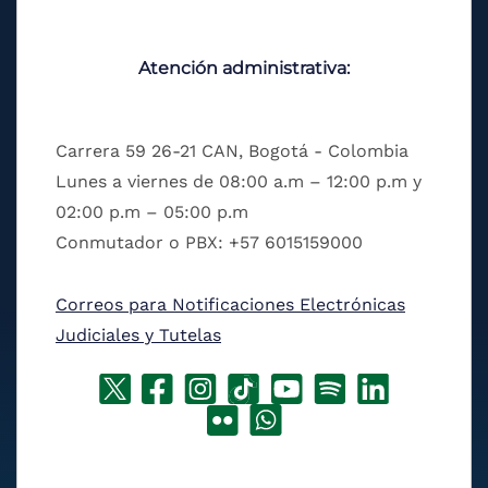
Atención administrativa:
Carrera 59 26-21 CAN, Bogotá - Colombia
Lunes a viernes de 08:00 a.m – 12:00 p.m y
02:00 p.m – 05:00 p.m
Conmutador o PBX: +57 6015159000
Correos para Notificaciones Electrónicas
Judiciales y Tutelas