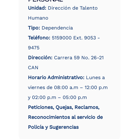
Unidad:
Dirección de Talento
Humano
Tipo:
Dependencia
Teléfono:
5159000 Ext. 9053 -
9475
Dirección:
Carrera 59 No. 26-21
CAN
Horario Administrativo:
Lunes a
viernes de 08:00 a.m – 12:00 p.m
y 02:00 p.m – 05:00 p.m
Peticiones, Quejas, Reclamos,
Reconocimientos al servicio de
Policía y Sugerencias