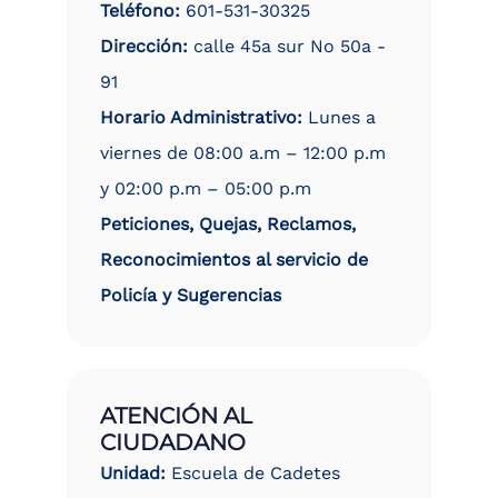
Teléfono:
601-531-30325
Dirección:
calle 45a sur No 50a -
91
Horario Administrativo:
Lunes a
viernes de 08:00 a.m – 12:00 p.m
y 02:00 p.m – 05:00 p.m
Peticiones, Quejas, Reclamos,
Reconocimientos al servicio de
Policía y Sugerencias
ATENCIÓN AL
CIUDADANO
Unidad:
Escuela de Cadetes