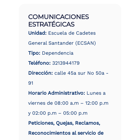
COMUNICACIONES
ESTRATÉGICAS
Unidad:
Escuela de Cadetes
General Santander (ECSAN)
Tipo:
Dependencia
Teléfono:
3213944179
Dirección:
calle 45a sur No 50a -
91
Horario Administrativo:
Lunes a
viernes de 08:00 a.m – 12:00 p.m
y 02:00 p.m – 05:00 p.m
Peticiones, Quejas, Reclamos,
Reconocimientos al servicio de