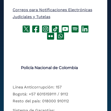
Correos para Notificaciones Electrónicas
Judiciales y Tutelas
Policía Nacional de Colombia
Línea Anticorrupción: 157
Bogotá: +57 6015159111 / 9112
Resto del país: 018000 910112
Sistema de Garantías: