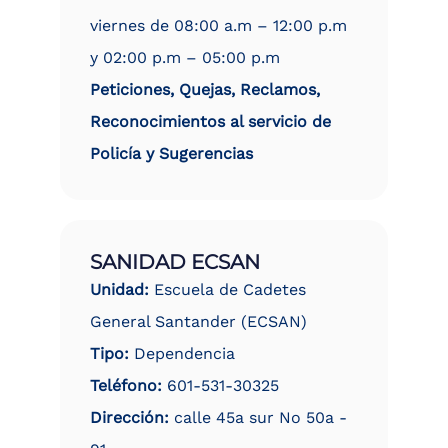
viernes de 08:00 a.m – 12:00 p.m
y 02:00 p.m – 05:00 p.m
Peticiones, Quejas, Reclamos,
Reconocimientos al servicio de
Policía y Sugerencias
SANIDAD ECSAN
Unidad:
Escuela de Cadetes
General Santander (ECSAN)
Tipo:
Dependencia
Teléfono:
601-531-30325
Dirección:
calle 45a sur No 50a -