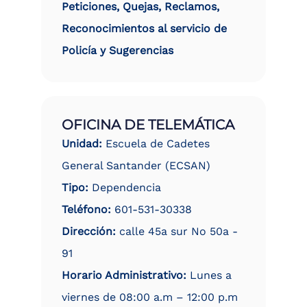
Peticiones, Quejas, Reclamos,
Reconocimientos al servicio de
Policía y Sugerencias
OFICINA DE TELEMÁTICA
Unidad:
Escuela de Cadetes
General Santander (ECSAN)
Tipo:
Dependencia
Teléfono:
601-531-30338
Dirección:
calle 45a sur No 50a -
91
Horario Administrativo:
Lunes a
viernes de 08:00 a.m – 12:00 p.m