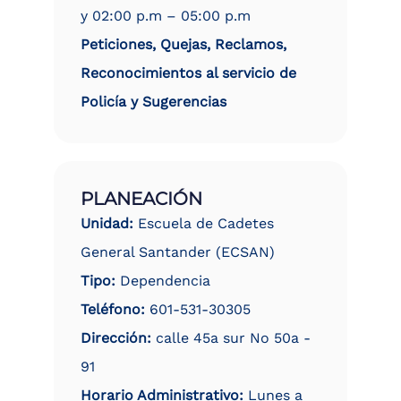
y 02:00 p.m – 05:00 p.m
Peticiones, Quejas, Reclamos,
Reconocimientos al servicio de
Policía y Sugerencias
PLANEACIÓN
Unidad:
Escuela de Cadetes
General Santander (ECSAN)
Tipo:
Dependencia
Teléfono:
601-531-30305
Dirección:
calle 45a sur No 50a -
91
Horario Administrativo:
Lunes a