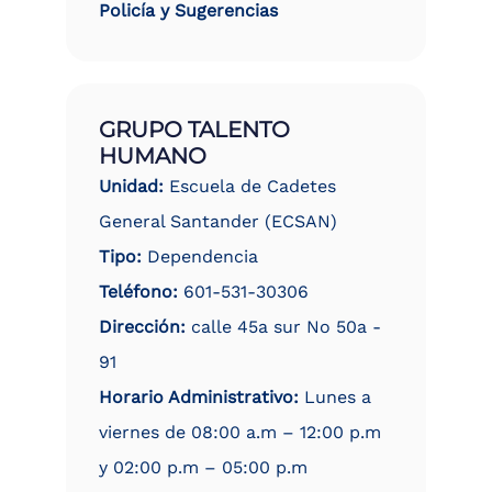
Policía y Sugerencias
GRUPO TALENTO
HUMANO
Unidad:
Escuela de Cadetes
General Santander (ECSAN)
Tipo:
Dependencia
Teléfono:
601-531-30306
Dirección:
calle 45a sur No 50a -
91
Horario Administrativo:
Lunes a
viernes de 08:00 a.m – 12:00 p.m
y 02:00 p.m – 05:00 p.m