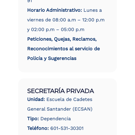
91
Horario Administrativo:
Lunes a
viernes de 08:00 a.m – 12:00 p.m
y 02:00 p.m – 05:00 p.m
Peticiones, Quejas, Reclamos,
Reconocimientos al servicio de
Policía y Sugerencias
SECRETARÍA PRIVADA
Unidad:
Escuela de Cadetes
General Santander (ECSAN)
Tipo:
Dependencia
Teléfono:
601-531-30301