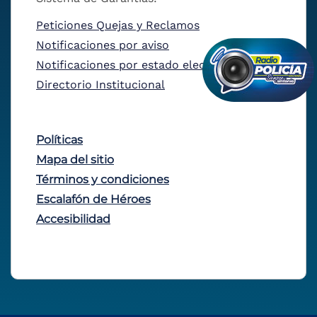
Peticiones Quejas y Reclamos
Notificaciones por aviso
Notificaciones por estado electrónico
Directorio Institucional
Políticas
Mapa del sitio
Términos y condiciones
Escalafón de Héroes
Accesibilidad