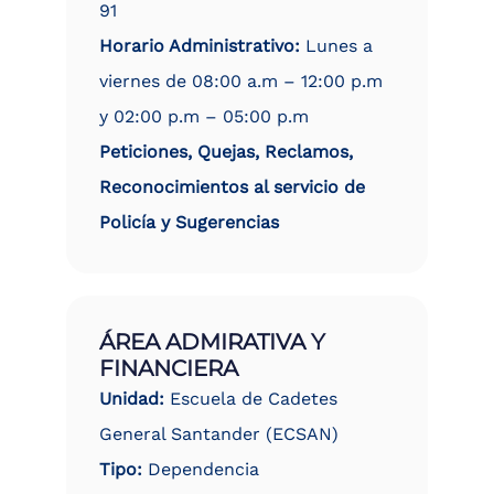
91
Horario Administrativo:
Lunes a
viernes de 08:00 a.m – 12:00 p.m
y 02:00 p.m – 05:00 p.m
Peticiones, Quejas, Reclamos,
Reconocimientos al servicio de
Policía y Sugerencias
ÁREA ADMIRATIVA Y
FINANCIERA
Unidad:
Escuela de Cadetes
General Santander (ECSAN)
Tipo:
Dependencia