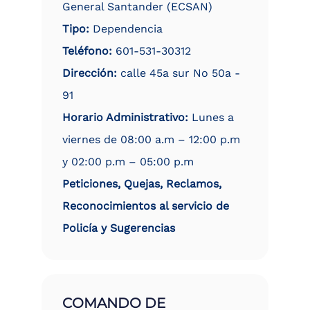
General Santander (ECSAN)
Tipo:
Dependencia
Teléfono:
601-531-30312
Dirección:
calle 45a sur No 50a -
91
Horario Administrativo:
Lunes a
viernes de 08:00 a.m – 12:00 p.m
y 02:00 p.m – 05:00 p.m
Peticiones, Quejas, Reclamos,
Reconocimientos al servicio de
Policía y Sugerencias
COMANDO DE