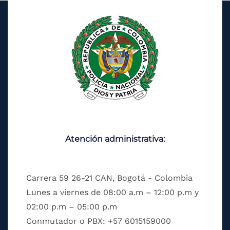
Atención administrativa:
Carrera 59 26-21 CAN, Bogotá - Colombia
Lunes a viernes de 08:00 a.m – 12:00 p.m y
02:00 p.m – 05:00 p.m
Conmutador o PBX: +57 6015159000