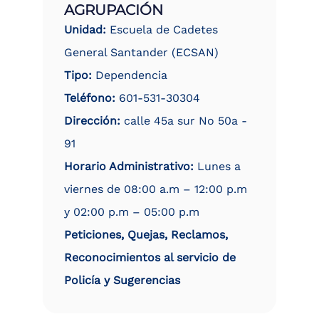
AGRUPACIÓN
Unidad:
Escuela de Cadetes
General Santander (ECSAN)
Tipo:
Dependencia
Teléfono:
601-531-30304
Dirección:
calle 45a sur No 50a -
91
Horario Administrativo:
Lunes a
viernes de 08:00 a.m – 12:00 p.m
y 02:00 p.m – 05:00 p.m
Peticiones, Quejas, Reclamos,
Reconocimientos al servicio de
Policía y Sugerencias