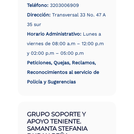
Teléfono:
3203006909
Dirección:
Transversal 33 No. 47 A
35 sur
Horario Administrativo:
Lunes a
viernes de 08:00 a.m – 12:00 p.m
y 02:00 p.m – 05:00 p.m
Peticiones, Quejas, Reclamos,
Reconocimientos al servicio de
Policía y Sugerencias
GRUPO SOPORTE Y
APOYO TENIENTE.
SAMANTA STEFANIA