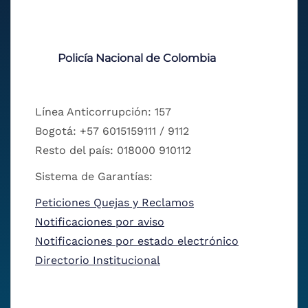
Policía Nacional de Colombia
Línea Anticorrupción: 157
Bogotá: +57 6015159111 / 9112
Resto del país: 018000 910112
Sistema de Garantías:
Peticiones Quejas y Reclamos
Notificaciones por aviso
Notificaciones por estado electrónico
Directorio Institucional