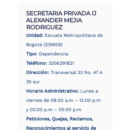
SECRETARIA PRIVADA IJ
ALEXANDER MEJIA
RODRIGUEZ
Unidad:
Escuela Metropolitana de
Bogotá (ESMEB)
Tipo:
Dependencia
Teléfono:
3206291821
Dirección:
Transversal 33 No. 47 A
35 sur
Horario Administrativo:
Lunes a
viernes de 08:00 a.m – 12:00 p.m
y 02:00 p.m – 05:00 p.m
Peticiones, Quejas, Reclamos,
Reconocimientos al servicio de