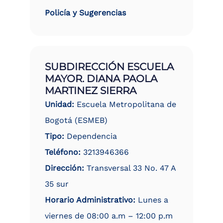
Policía y Sugerencias
SUBDIRECCIÓN ESCUELA
MAYOR. DIANA PAOLA
MARTINEZ SIERRA
Unidad:
Escuela Metropolitana de
Bogotá (ESMEB)
Tipo:
Dependencia
Teléfono:
3213946366
Dirección:
Transversal 33 No. 47 A
35 sur
Horario Administrativo:
Lunes a
viernes de 08:00 a.m – 12:00 p.m