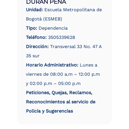
DURAN PEÑA
Unidad:
Escuela Metropolitana de
Bogotá (ESMEB)
Tipo:
Dependencia
Teléfono:
3505339628
Dirección:
Transversal 33 No. 47 A
35 sur
Horario Administrativo:
Lunes a
viernes de 08:00 a.m – 12:00 p.m
y 02:00 p.m – 05:00 p.m
Peticiones, Quejas, Reclamos,
Reconocimientos al servicio de
Policía y Sugerencias