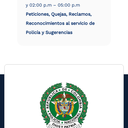
y 02:00 p.m – 05:00 p.m
Peticiones, Quejas, Reclamos,
Reconocimientos al servicio de
Policía y Sugerencias