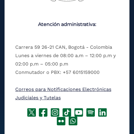
Atención administrativa:
Carrera 59 26-21 CAN, Bogotá - Colombia
Lunes a viernes de 08:00 a.m – 12:00 p.m y
02:00 p.m – 05:00 p.m
Conmutador o PBX: +57 6015159000
Correos para Notificaciones Electrónicas
Judiciales y Tutelas