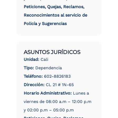
Peticiones, Quejas, Reclamos,
Reconocimientos al servicio de
Policía y Sugerencias
ASUNTOS JURÍDICOS
Unidad:
Cali
Tipo:
Dependencia
Teléfono:
602-8826183
Dirección:
CL 21 # 1N-65
Horario Administrativo:
Lunes a
viernes de 08:00 a.m – 12:00 p.m
y 02:00 p.m – 05:00 p.m