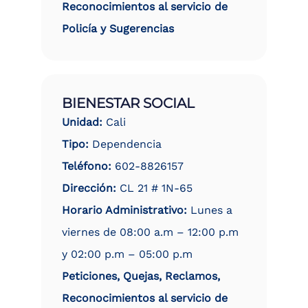
Reconocimientos al servicio de
Policía y Sugerencias
BIENESTAR SOCIAL
Unidad:
Cali
Tipo:
Dependencia
Teléfono:
602-8826157
Dirección:
CL 21 # 1N-65
Horario Administrativo:
Lunes a
viernes de 08:00 a.m – 12:00 p.m
y 02:00 p.m – 05:00 p.m
Peticiones, Quejas, Reclamos,
Reconocimientos al servicio de