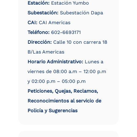
Estación:
Estación Yumbo
Subestación:
Subestación Dapa
CAI:
CAI Americas
Teléfono:
602-6693171
Dirección:
Calle 10 con carrera 18
B/Las Americas
Horario Administrativo:
Lunes a
viernes de 08:00 a.m – 12:00 p.m
y 02:00 p.m – 05:00 p.m
Peticiones, Quejas, Reclamos,
Reconocimientos al servicio de
Policía y Sugerencias