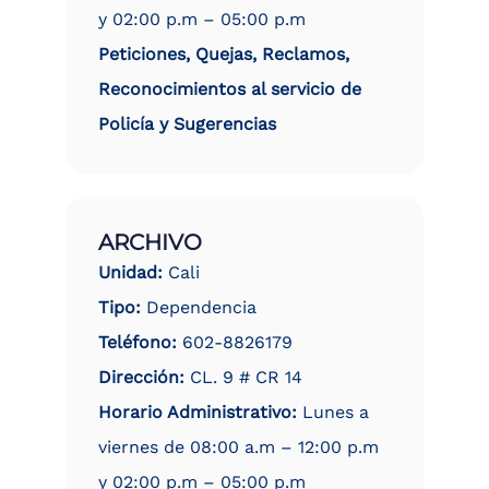
y 02:00 p.m – 05:00 p.m
Peticiones, Quejas, Reclamos,
Reconocimientos al servicio de
Policía y Sugerencias
ARCHIVO
Unidad:
Cali
Tipo:
Dependencia
Teléfono:
602-8826179
Dirección:
CL. 9 # CR 14
Horario Administrativo:
Lunes a
viernes de 08:00 a.m – 12:00 p.m
y 02:00 p.m – 05:00 p.m