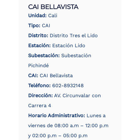
CAI BELLAVISTA
Unidad:
Cali
Tipo:
CAI
Distrito:
Distrito Tres el Lido
Estación:
Estación Lido
Subestación:
Subestación
Pichindé
CAI:
CAI Bellavista
Teléfono:
602-8932148
Dirección:
AV. Circunvalar con
Carrera 4
Horario Administrativo:
Lunes a
viernes de 08:00 a.m – 12:00 p.m
y 02:00 p.m – 05:00 p.m