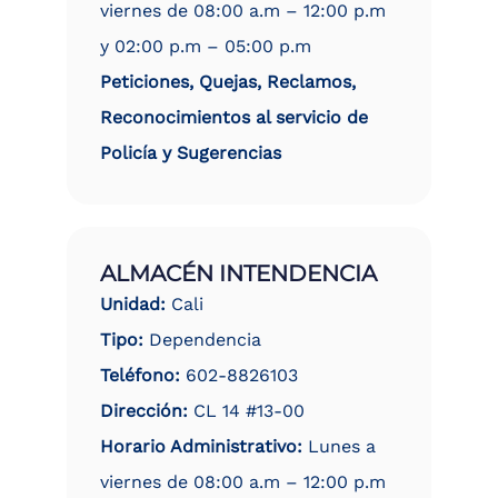
viernes de 08:00 a.m – 12:00 p.m
y 02:00 p.m – 05:00 p.m
Peticiones, Quejas, Reclamos,
Reconocimientos al servicio de
Policía y Sugerencias
ALMACÉN INTENDENCIA
Unidad:
Cali
Tipo:
Dependencia
Teléfono:
602-8826103
Dirección:
CL 14 #13-00
Horario Administrativo:
Lunes a
viernes de 08:00 a.m – 12:00 p.m