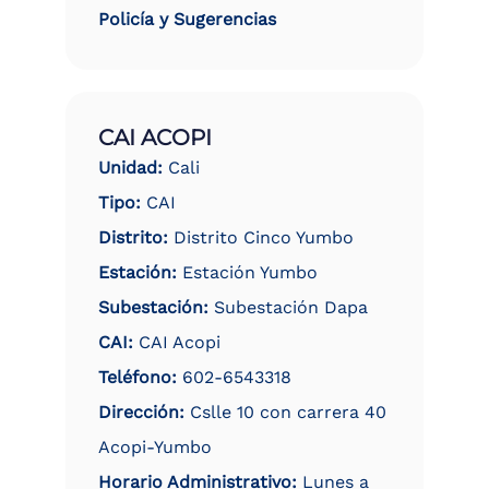
Policía y Sugerencias
CAI ACOPI
Unidad:
Cali
Tipo:
CAI
Distrito:
Distrito Cinco Yumbo
Estación:
Estación Yumbo
Subestación:
Subestación Dapa
CAI:
CAI Acopi
Teléfono:
602-6543318
Dirección:
Cslle 10 con carrera 40
Acopi-Yumbo
Horario Administrativo:
Lunes a