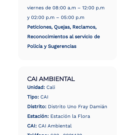
viernes de 08:00 a.m – 12:00 p.m
y 02:00 p.m – 05:00 p.m
Peticiones, Quejas, Reclamos,
Reconocimientos al servicio de
Policía y Sugerencias
CAI AMBIENTAL
Unidad:
Cali
Tipo:
CAI
Distrito:
Distrito Uno Fray Damián
Estación:
Estación la Flora
CAI:
CAI Ambiental