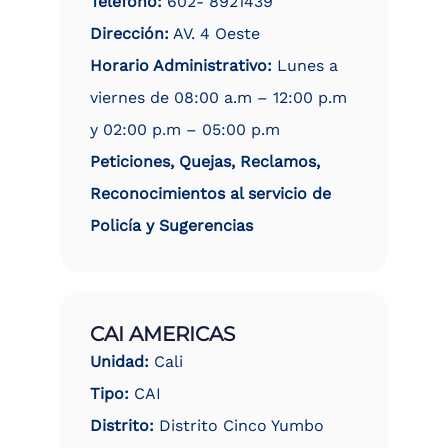
Teléfono:
602- 8921439
Dirección:
AV. 4 Oeste
Horario Administrativo:
Lunes a
viernes de 08:00 a.m – 12:00 p.m
y 02:00 p.m – 05:00 p.m
Peticiones, Quejas, Reclamos,
Reconocimientos al servicio de
Policía y Sugerencias
CAI AMERICAS
Unidad:
Cali
Tipo:
CAI
Distrito:
Distrito Cinco Yumbo