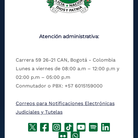
Atención administrativa:
Carrera 59 26-21 CAN, Bogotá - Colombia
Lunes a viernes de 08:00 a.m – 12:00 p.m y
02:00 p.m – 05:00 p.m
Conmutador o PBX: +57 6015159000
Correos para Notificaciones Electrónicas
Judiciales y Tutelas