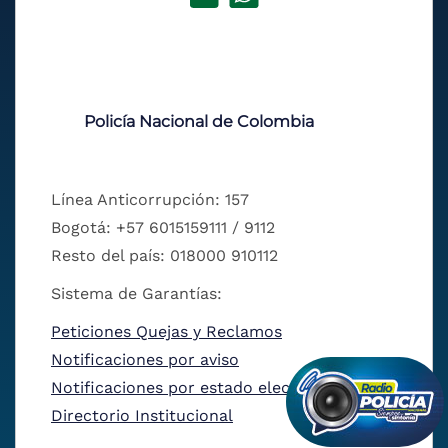
Policía Nacional de Colombia
Línea Anticorrupción: 157
Bogotá: +57 6015159111 / 9112
Resto del país: 018000 910112
Sistema de Garantías:
Peticiones Quejas y Reclamos
Notificaciones por aviso
Notificaciones por estado electrónico
Directorio Institucional