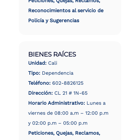
Peticiones, Quejas, Reclamos,
Reconocimientos al servicio de
Policía y Sugerencias
BIENES RAÍCES
Unidad:
Cali
Tipo:
Dependencia
Teléfono:
602-8826125
Dirección:
CL 21 # 1N-65
Horario Administrativo:
Lunes a
viernes de 08:00 a.m – 12:00 p.m
y 02:00 p.m – 05:00 p.m
Peticiones, Quejas, Reclamos,