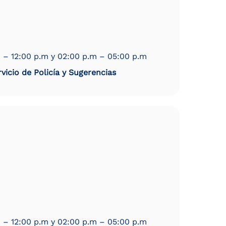
 – 12:00 p.m y 02:00 p.m – 05:00 p.m
vicio de Policía y Sugerencias
 – 12:00 p.m y 02:00 p.m – 05:00 p.m