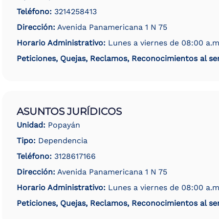
Teléfono:
3214258413
Dirección:
Avenida Panamericana 1 N 75
Horario Administrativo:
Lunes a viernes de 08:00 a.m
Peticiones, Quejas, Reclamos, Reconocimientos al ser
ASUNTOS JURÍDICOS
Unidad:
Popayán
Tipo:
Dependencia
Teléfono:
3128617166
Dirección:
Avenida Panamericana 1 N 75
Horario Administrativo:
Lunes a viernes de 08:00 a.m
Peticiones, Quejas, Reclamos, Reconocimientos al ser