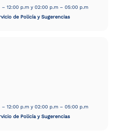
 – 12:00 p.m y 02:00 p.m – 05:00 p.m
vicio de Policía y Sugerencias
 – 12:00 p.m y 02:00 p.m – 05:00 p.m
vicio de Policía y Sugerencias