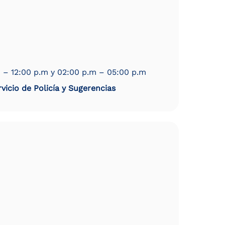
 – 12:00 p.m y 02:00 p.m – 05:00 p.m
vicio de Policía y Sugerencias