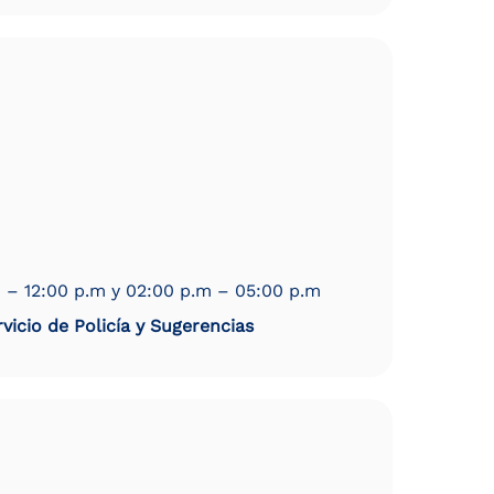
 – 12:00 p.m y 02:00 p.m – 05:00 p.m
vicio de Policía y Sugerencias