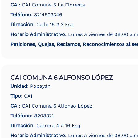
CAI:
CAI Comuna 5 La Floresta
Teléfono:
3214503346
Dirección:
Calle 15 # 3 Esq
Horario Administrativo:
Lunes a viernes de 08:00 a.m
Peticiones, Quejas, Reclamos, Reconocimientos al ser
CAI COMUNA 6 ALFONSO LÓPEZ
Unidad:
Popayán
Tipo:
CAI
CAI:
CAI Comuna 6 Alfonso López
Teléfono:
8208321
Dirección:
Carrera 4 # 16 Esq
Horario Administrativo:
Lunes a viernes de 08:00 a.m