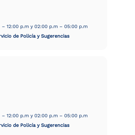
 – 12:00 p.m y 02:00 p.m – 05:00 p.m
vicio de Policía y Sugerencias
 – 12:00 p.m y 02:00 p.m – 05:00 p.m
vicio de Policía y Sugerencias