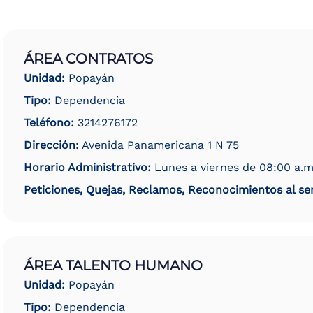
ÁREA CONTRATOS
Unidad:
Popayán
Tipo:
Dependencia
Teléfono:
3214276172
Dirección:
Avenida Panamericana 1 N 75
Horario Administrativo:
Lunes a viernes de 08:00 a.m
Peticiones, Quejas, Reclamos, Reconocimientos al ser
ÁREA TALENTO HUMANO
Unidad:
Popayán
Tipo:
Dependencia