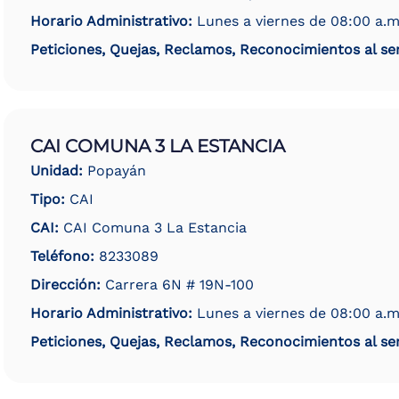
Horario Administrativo:
Lunes a viernes de 08:00 a.m
Peticiones, Quejas, Reclamos, Reconocimientos al ser
CAI COMUNA 3 LA ESTANCIA
Unidad:
Popayán
Tipo:
CAI
CAI:
CAI Comuna 3 La Estancia
Teléfono:
8233089
Dirección:
Carrera 6N # 19N-100
Horario Administrativo:
Lunes a viernes de 08:00 a.m
Peticiones, Quejas, Reclamos, Reconocimientos al ser