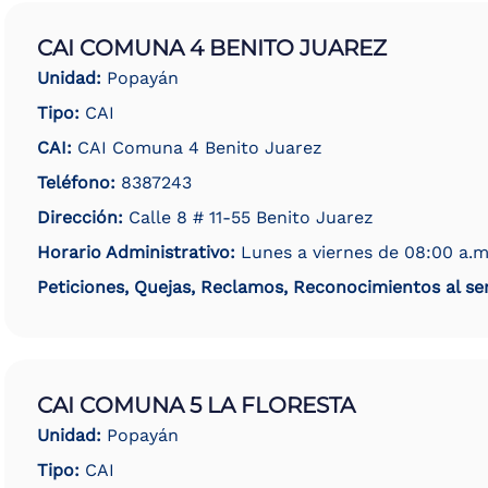
CAI COMUNA 4 BENITO JUAREZ
Unidad:
Popayán
Tipo:
CAI
CAI:
CAI Comuna 4 Benito Juarez
Teléfono:
8387243
Dirección:
Calle 8 # 11-55 Benito Juarez
Horario Administrativo:
Lunes a viernes de 08:00 a.m
Peticiones, Quejas, Reclamos, Reconocimientos al ser
CAI COMUNA 5 LA FLORESTA
Unidad:
Popayán
Tipo:
CAI