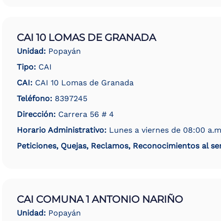
CAI 10 LOMAS DE GRANADA
Unidad:
Popayán
Tipo:
CAI
CAI:
CAI 10 Lomas de Granada
Teléfono:
8397245
Dirección:
Carrera 56 # 4
Horario Administrativo:
Lunes a viernes de 08:00 a.m
Peticiones, Quejas, Reclamos, Reconocimientos al ser
CAI COMUNA 1 ANTONIO NARIÑO
Unidad:
Popayán