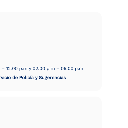
 – 12:00 p.m y 02:00 p.m – 05:00 p.m
vicio de Policía y Sugerencias