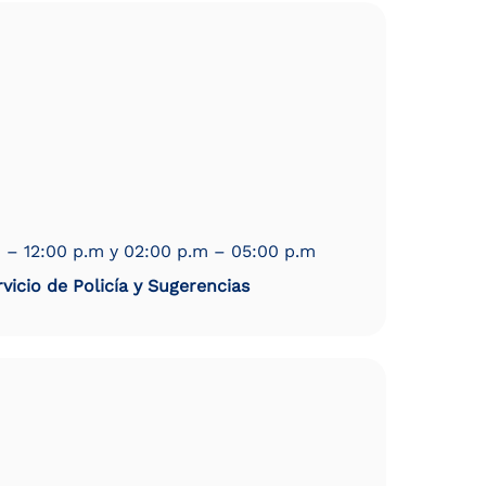
 – 12:00 p.m y 02:00 p.m – 05:00 p.m
vicio de Policía y Sugerencias