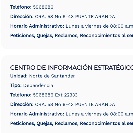
Teléfono:
5968686
Dirección:
CRA. 58 No 9-43 PUENTE ARANDA
Horario Administrativo:
Lunes a viernes de 08:00 a.m
Peticiones, Quejas, Reclamos, Reconocimientos al ser
CENTRO DE INFORMACIÓN ESTRATÉGICO
Unidad:
Norte de Santander
Tipo:
Dependencia
Teléfono:
5968686 Ext 22333
Dirección:
CRA. 58 No 9-43 PUENTE ARANDA
Horario Administrativo:
Lunes a viernes de 08:00 a.m
Peticiones, Quejas, Reclamos, Reconocimientos al ser