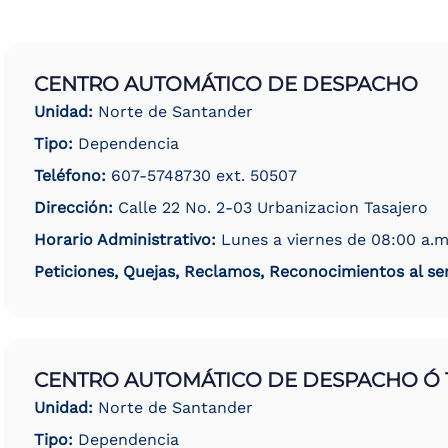
CENTRO AUTOMÁTICO DE DESPACHO
Unidad:
Norte de Santander
Tipo:
Dependencia
Teléfono:
607-5748730 ext. 50507
Dirección:
Calle 22 No. 2-03 Urbanizacion Tasajero
Horario Administrativo:
Lunes a viernes de 08:00 a.m
Peticiones, Quejas, Reclamos, Reconocimientos al ser
CENTRO AUTOMÁTICO DE DESPACHO Ó 
Unidad:
Norte de Santander
Tipo:
Dependencia