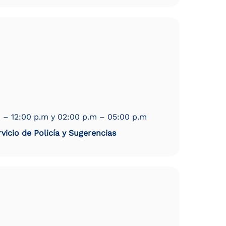
 – 12:00 p.m y 02:00 p.m – 05:00 p.m
vicio de Policía y Sugerencias