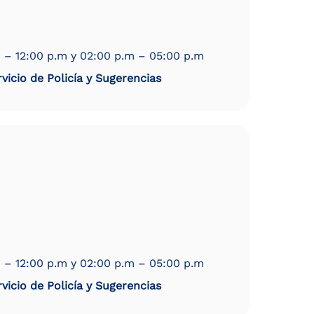
 – 12:00 p.m y 02:00 p.m – 05:00 p.m
vicio de Policía y Sugerencias
 – 12:00 p.m y 02:00 p.m – 05:00 p.m
vicio de Policía y Sugerencias