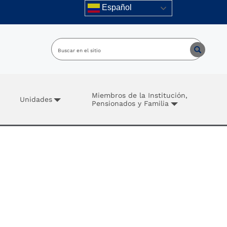
Español
Miembros de la Institución,
Unidades
Pensionados y Familia