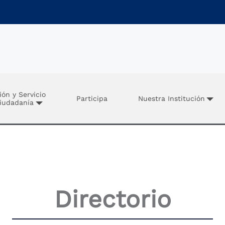
ión y Servicio
Participa
Nuestra Institución
Ciudadanía
Directorio