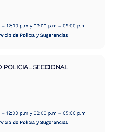
 – 12:00 p.m y 02:00 p.m – 05:00 p.m
vicio de Policía y Sugerencias
 POLICIAL SECCIONAL
 – 12:00 p.m y 02:00 p.m – 05:00 p.m
vicio de Policía y Sugerencias