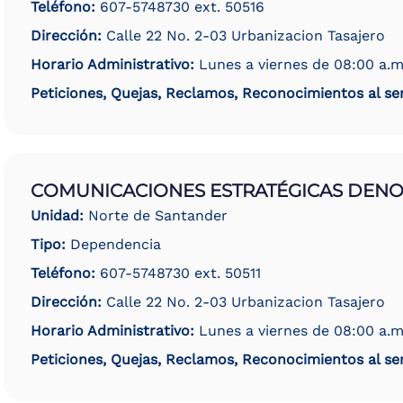
Teléfono:
607-5748730 ext. 50516
Dirección:
Calle 22 No. 2-03 Urbanizacion Tasajero
Horario Administrativo:
Lunes a viernes de 08:00 a.m
Peticiones, Quejas, Reclamos, Reconocimientos al ser
COMUNICACIONES ESTRATÉGICAS DEN
Unidad:
Norte de Santander
Tipo:
Dependencia
Teléfono:
607-5748730 ext. 50511
Dirección:
Calle 22 No. 2-03 Urbanizacion Tasajero
Horario Administrativo:
Lunes a viernes de 08:00 a.m
Peticiones, Quejas, Reclamos, Reconocimientos al ser