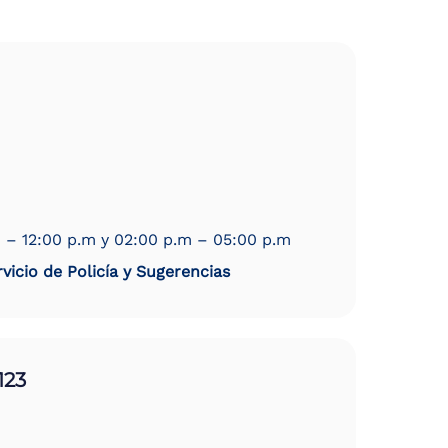
 – 12:00 p.m y 02:00 p.m – 05:00 p.m
vicio de Policía y Sugerencias
123