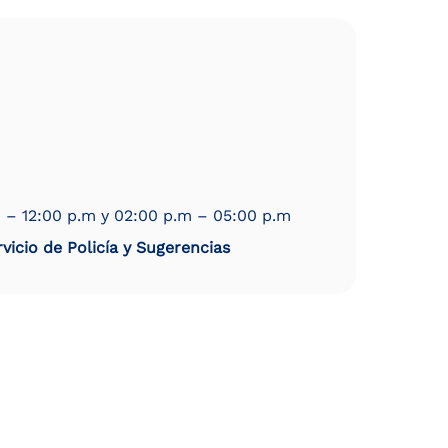
 – 12:00 p.m y 02:00 p.m – 05:00 p.m
vicio de Policía y Sugerencias