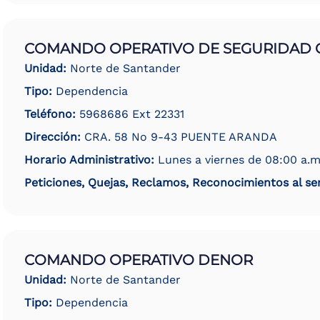
COMANDO OPERATIVO DE SEGURIDAD
Unidad:
Norte de Santander
Tipo:
Dependencia
Teléfono:
5968686 Ext 22331
Dirección:
CRA. 58 No 9-43 PUENTE ARANDA
Horario Administrativo:
Lunes a viernes de 08:00 a.m
Peticiones, Quejas, Reclamos, Reconocimientos al ser
COMANDO OPERATIVO DENOR
Unidad:
Norte de Santander
Tipo:
Dependencia