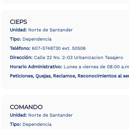
CIEPS
Unidad:
Norte de Santander
Tipo:
Dependencia
Teléfono:
607-5748730 ext. 50506
Dirección:
Calle 22 No. 2-03 Urbanizacion Tasajero
Horario Administrativo:
Lunes a viernes de 08:00 a.m
Peticiones, Quejas, Reclamos, Reconocimientos al ser
COMANDO
Unidad:
Norte de Santander
Tipo:
Dependencia