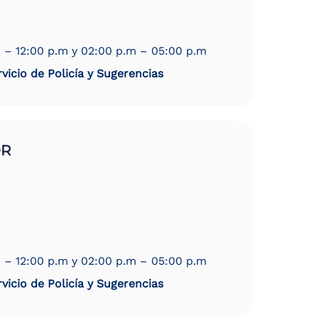
 – 12:00 p.m y 02:00 p.m – 05:00 p.m
vicio de Policía y Sugerencias
OR
 – 12:00 p.m y 02:00 p.m – 05:00 p.m
vicio de Policía y Sugerencias