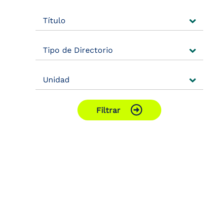
Título
Tipo de Directorio
Unidad
Filtrar