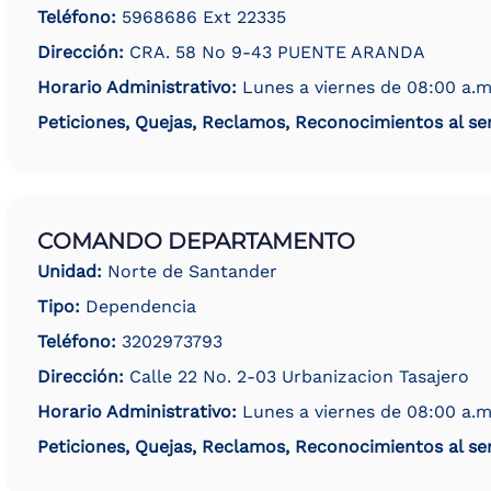
Teléfono:
5968686 Ext 22335
Dirección:
CRA. 58 No 9-43 PUENTE ARANDA
Horario Administrativo:
Lunes a viernes de 08:00 a.m
Peticiones, Quejas, Reclamos, Reconocimientos al ser
COMANDO DEPARTAMENTO
Unidad:
Norte de Santander
Tipo:
Dependencia
Teléfono:
3202973793
Dirección:
Calle 22 No. 2-03 Urbanizacion Tasajero
Horario Administrativo:
Lunes a viernes de 08:00 a.m
Peticiones, Quejas, Reclamos, Reconocimientos al ser