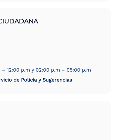
 CIUDADANA
 – 12:00 p.m y 02:00 p.m – 05:00 p.m
vicio de Policía y Sugerencias