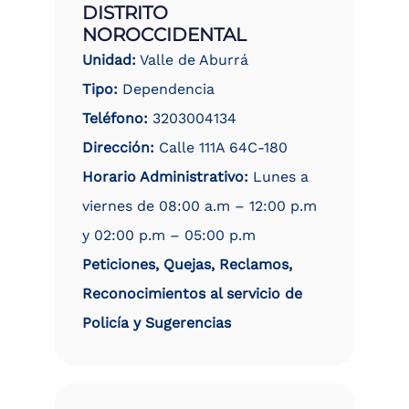
DISTRITO
NOROCCIDENTAL
Unidad:
Valle de Aburrá
Tipo:
Dependencia
Teléfono:
3203004134
Dirección:
Calle 111A 64C-180
Horario Administrativo:
Lunes a
viernes de 08:00 a.m – 12:00 p.m
y 02:00 p.m – 05:00 p.m
Peticiones, Quejas, Reclamos,
Reconocimientos al servicio de
Policía y Sugerencias