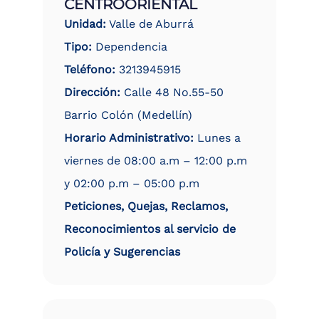
CENTROORIENTAL
Unidad:
Valle de Aburrá
Tipo:
Dependencia
Teléfono:
3213945915
Dirección:
Calle 48 No.55-50
Barrio Colón (Medellín)
Horario Administrativo:
Lunes a
viernes de 08:00 a.m – 12:00 p.m
y 02:00 p.m – 05:00 p.m
Peticiones, Quejas, Reclamos,
Reconocimientos al servicio de
Policía y Sugerencias