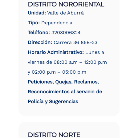
DISTRITO NORORIENTAL
Unidad:
Valle de Aburrá
Tipo:
Dependencia
Teléfono:
3203006324
Dirección:
Carrera 36 85B-23
Horario Administrativo:
Lunes a
viernes de 08:00 a.m – 12:00 p.m
y 02:00 p.m – 05:00 p.m
Peticiones, Quejas, Reclamos,
Reconocimientos al servicio de
Policía y Sugerencias
DISTRITO NORTE