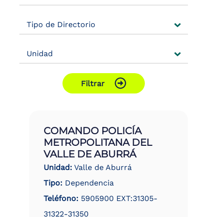
Tipo de Directorio
Unidad
Filtrar
COMANDO POLICÍA
METROPOLITANA DEL
VALLE DE ABURRÁ
Unidad:
Valle de Aburrá
Tipo:
Dependencia
Teléfono:
5905900 EXT:31305-
31322-31350