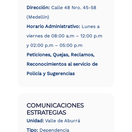
Dirección:
Calle 48 Nro. 45-58
(Medellín)
Horario Administrativo:
Lunes a
viernes de 08:00 a.m – 12:00 p.m
y 02:00 p.m – 05:00 p.m
Peticiones, Quejas, Reclamos,
Reconocimientos al servicio de
Policía y Sugerencias
COMUNICACIONES
ESTRATEGIAS
Unidad:
Valle de Aburrá
Tipo:
Dependencia