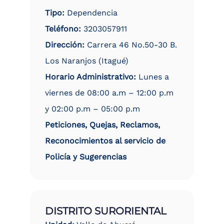
Tipo:
Dependencia
Teléfono:
3203057911
Dirección:
Carrera 46 No.50-30 B.
Los Naranjos (Itagué)
Horario Administrativo:
Lunes a
viernes de 08:00 a.m – 12:00 p.m
y 02:00 p.m – 05:00 p.m
Peticiones, Quejas, Reclamos,
Reconocimientos al servicio de
Policía y Sugerencias
DISTRITO SURORIENTAL