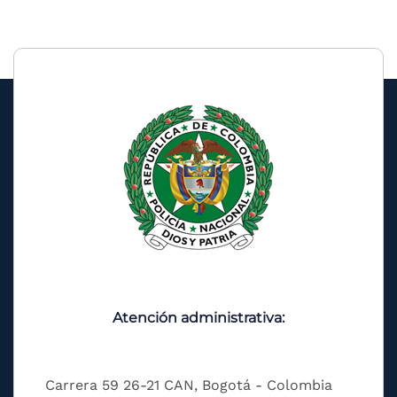
Atención administrativa:
Carrera 59 26-21 CAN, Bogotá - Colombia