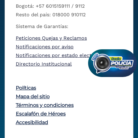
Bogotá: +57 6015159111 / 9112
Resto del país: 018000 910112
Sistema de Garantías:
Peticiones Quejas y Reclamos
Notificaciones por aviso
Notificaciones por estado electrónico
Directorio Institucional
Políticas
Mapa del sitio
Términos y condiciones
Escalafón de Héroes
Accesibilidad