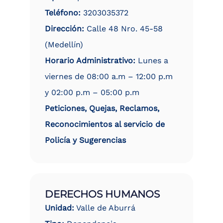
Teléfono:
3203035372
Dirección:
Calle 48 Nro. 45-58
(Medellín)
Horario Administrativo:
Lunes a
viernes de 08:00 a.m – 12:00 p.m
y 02:00 p.m – 05:00 p.m
Peticiones, Quejas, Reclamos,
Reconocimientos al servicio de
Policía y Sugerencias
DERECHOS HUMANOS
Unidad:
Valle de Aburrá