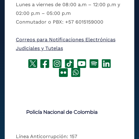
Lunes a viernes de 08:00 a.m – 12:00 p.m y
02:00 p.m – 05:00 p.m
Conmutador o PBX: +57 6015159000
Correos para Notificaciones Electrónicas
Judiciales y Tutelas
Policía Nacional de Colombia
Línea Anticorrupción: 157