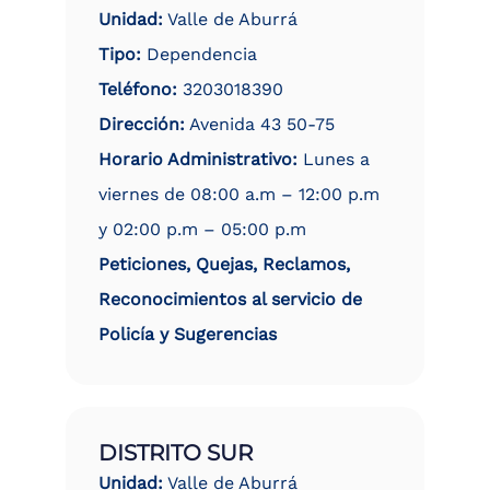
Unidad:
Valle de Aburrá
Tipo:
Dependencia
Teléfono:
3203018390
Dirección:
Avenida 43 50-75
Horario Administrativo:
Lunes a
viernes de 08:00 a.m – 12:00 p.m
y 02:00 p.m – 05:00 p.m
Peticiones, Quejas, Reclamos,
Reconocimientos al servicio de
Policía y Sugerencias
DISTRITO SUR
Unidad:
Valle de Aburrá