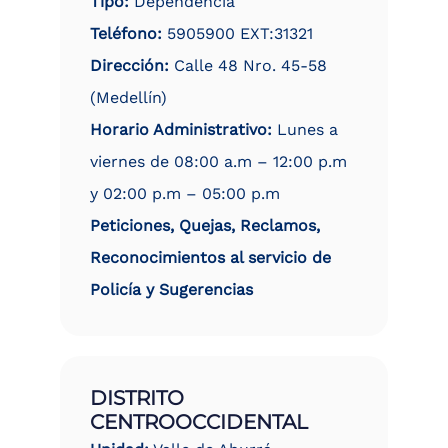
Tipo:
Dependencia
Teléfono:
5905900 EXT:31321
Dirección:
Calle 48 Nro. 45-58
(Medellín)
Horario Administrativo:
Lunes a
viernes de 08:00 a.m – 12:00 p.m
y 02:00 p.m – 05:00 p.m
Peticiones, Quejas, Reclamos,
Reconocimientos al servicio de
Policía y Sugerencias
DISTRITO
CENTROOCCIDENTAL