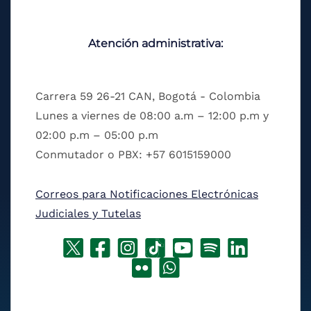
Atención administrativa:
Carrera 59 26-21 CAN, Bogotá - Colombia
Lunes a viernes de 08:00 a.m – 12:00 p.m y
02:00 p.m – 05:00 p.m
Conmutador o PBX: +57 6015159000
Correos para Notificaciones Electrónicas
Judiciales y Tutelas