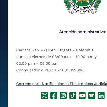
Atención administrativa:
Carrera 59 26-21 CAN, Bogotá - Colombia
Lunes a viernes de 08:00 a.m – 12:00 p.m y
02:00 p.m – 05:00 p.m
Conmutador o PBX: +57 6015159000
Correos para Notificaciones Electrónicas Judicia