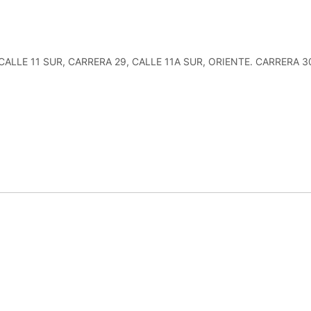
 CALLE 11 SUR, CARRERA 29, CALLE 11A SUR, ORIENTE. CARRERA 