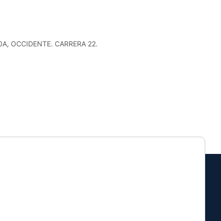
30A, OCCIDENTE. CARRERA 22.