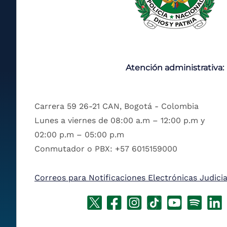
Atención administrativa:
Carrera 59 26-21 CAN, Bogotá - Colombia
Lunes a viernes de 08:00 a.m – 12:00 p.m y
02:00 p.m – 05:00 p.m
Conmutador o PBX: +57 6015159000
Correos para Notificaciones Electrónicas Judicia