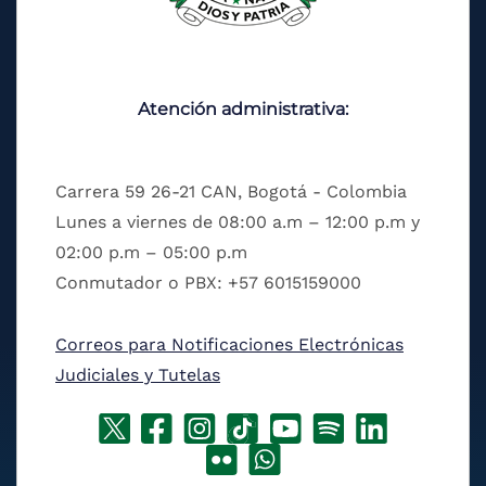
Atención administrativa:
Carrera 59 26-21 CAN, Bogotá - Colombia
Lunes a viernes de 08:00 a.m – 12:00 p.m y
02:00 p.m – 05:00 p.m
Conmutador o PBX: +57 6015159000
Correos para Notificaciones Electrónicas
Judiciales y Tutelas