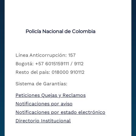
Policía Nacional de Colombia
Línea Anticorrupción: 157
Bogotá: +57 6015159111 / 9112
Resto del país: 018000 910112
Sistema de Garantías:
Peticiones Quejas y Reclamos
Notificaciones por aviso
Notificaciones por estado electrónico
Directorio Institucional