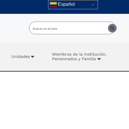
Español
Miembros de la Institución,
Unidades
Pensionados y Familia