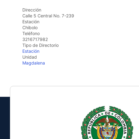
Dirección
Calle 5 Central No. 7-239
Estación
Chibolo
Teléfono
3216717982
Tipo de Directorio
Estación
Unidad
Magdalena