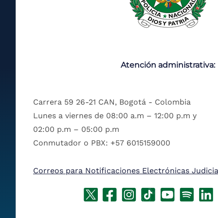
Atención administrativa:
Carrera 59 26-21 CAN, Bogotá - Colombia
Lunes a viernes de 08:00 a.m – 12:00 p.m y
02:00 p.m – 05:00 p.m
Conmutador o PBX: +57 6015159000
Correos para Notificaciones Electrónicas Judicia