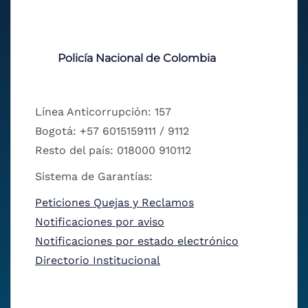
Policía Nacional de Colombia
Línea Anticorrupción: 157
Bogotá: +57 6015159111 / 9112
Resto del país: 018000 910112
Sistema de Garantías:
Peticiones Quejas y Reclamos
Notificaciones por aviso
Notificaciones por estado electrónico
Directorio Institucional