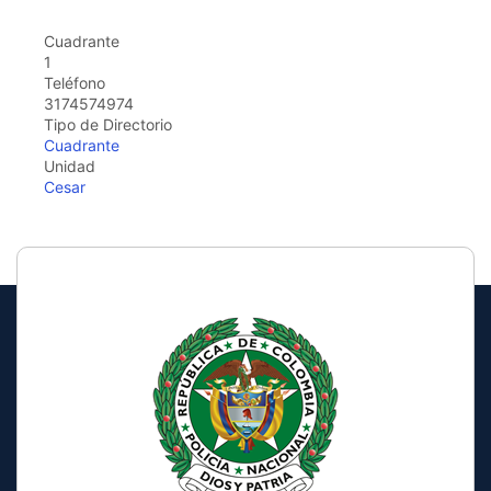
Cuadrante
1
Teléfono
3174574974
Tipo de Directorio
Cuadrante
Unidad
Cesar