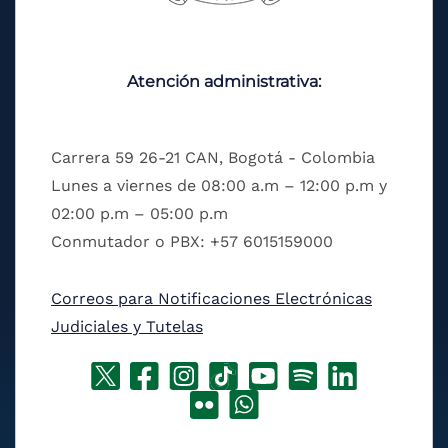
Atención administrativa:
Carrera 59 26-21 CAN, Bogotá - Colombia
Lunes a viernes de 08:00 a.m – 12:00 p.m y
02:00 p.m – 05:00 p.m
Conmutador o PBX: +57 6015159000
Correos para Notificaciones Electrónicas
Judiciales y Tutelas