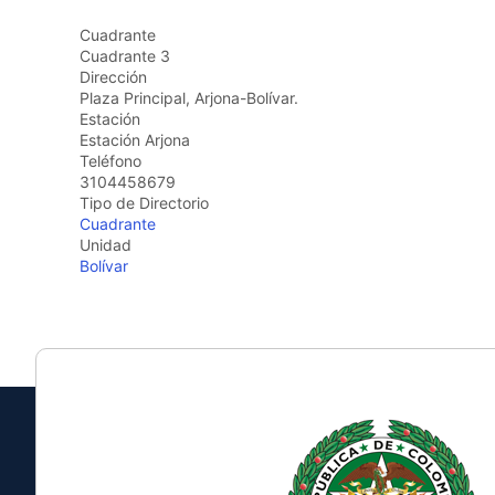
Cuadrante
Cuadrante 3
Dirección
Plaza Principal, Arjona-Bolívar.
Estación
Estación Arjona
Teléfono
3104458679
Tipo de Directorio
Cuadrante
Unidad
Bolívar