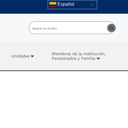
Español
Miembros de la Institución,
Unidades
Pensionados y Familia