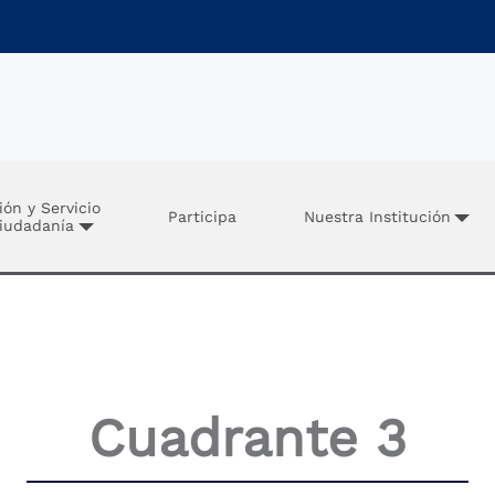
ión y Servicio
Participa
Nuestra Institución
Ciudadanía
Cuadrante 3