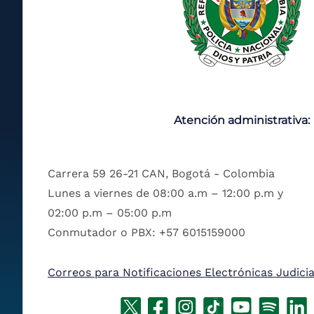
Atención administrativa:
Carrera 59 26-21 CAN, Bogotá - Colombia
Lunes a viernes de 08:00 a.m – 12:00 p.m y
02:00 p.m – 05:00 p.m
Conmutador o PBX: +57 6015159000
Correos para Notificaciones Electrónicas Judicia