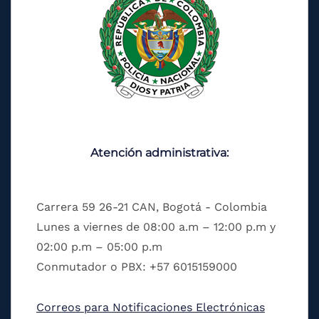
Atención administrativa:
Carrera 59 26-21 CAN, Bogotá - Colombia
Lunes a viernes de 08:00 a.m – 12:00 p.m y
02:00 p.m – 05:00 p.m
Conmutador o PBX: +57 6015159000
Correos para Notificaciones Electrónicas