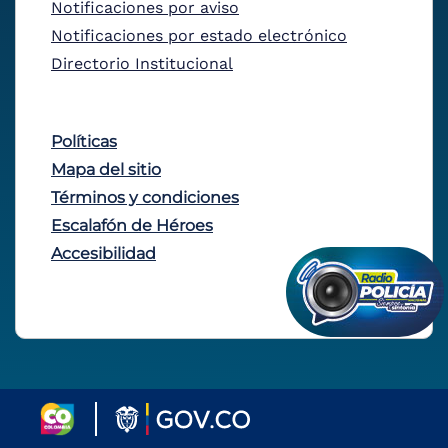
Notificaciones por aviso
Notificaciones por estado electrónico
Directorio Institucional
Políticas
Mapa del sitio
Términos y condiciones
Escalafón de Héroes
Accesibilidad