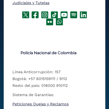
Judiciales y Tutelas
Policía Nacional de Colombia
Línea Anticorrupción: 157
Bogotá: +57 6015159111 / 9112
Resto del país: 018000 910112
Sistema de Garantías:
Peticiones Quejas y Reclamos