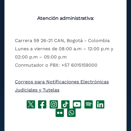
Atención administrativa:
Carrera 59 26-21 CAN, Bogotá - Colombia
Lunes a viernes de 08:00 a.m – 12:00 p.m y
02:00 p.m – 05:00 p.m
Conmutador o PBX: +57 6015159000
Correos para Notificaciones Electrónicas
Judiciales y Tutelas