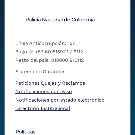
Policía Nacional de Colombia
Línea Anticorrupción: 157
Bogotá: +57 6015159111 / 9112
Resto del país: 018000 910112
Sistema de Garantías:
Peticiones Quejas y Reclamos
Notificaciones por aviso
Notificaciones por estado electrónico
Directorio Institucional
Políticas