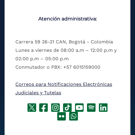
Atención administrativa:
Carrera 59 26-21 CAN, Bogotá - Colombia
Lunes a viernes de 08:00 a.m – 12:00 p.m y
02:00 p.m – 05:00 p.m
Conmutador o PBX: +57 6015159000
Correos para Notificaciones Electrónicas
Judiciales y Tutelas