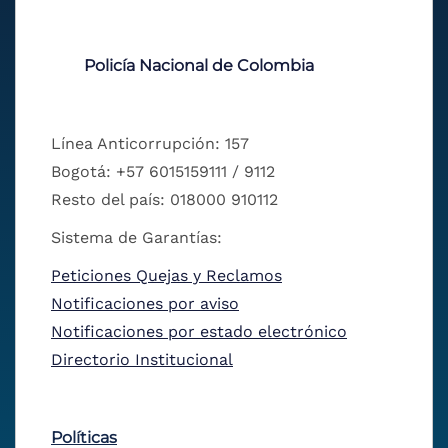
Policía Nacional de Colombia
Línea Anticorrupción: 157
Bogotá: +57 6015159111 / 9112
Resto del país: 018000 910112
Sistema de Garantías:
Peticiones Quejas y Reclamos
Notificaciones por aviso
Notificaciones por estado electrónico
Directorio Institucional
Políticas