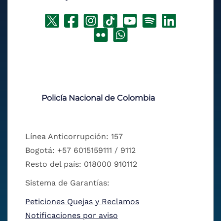
Policía Nacional de Colombia
Línea Anticorrupción: 157
Bogotá: +57 6015159111 / 9112
Resto del país: 018000 910112
Sistema de Garantías:
Peticiones Quejas y Reclamos
Notificaciones por aviso