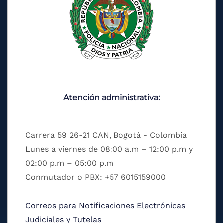
Atención administrativa:
Carrera 59 26-21 CAN, Bogotá - Colombia
Lunes a viernes de 08:00 a.m – 12:00 p.m y
02:00 p.m – 05:00 p.m
Conmutador o PBX: +57 6015159000
Correos para Notificaciones Electrónicas
Judiciales y Tutelas