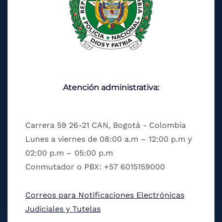
Atención administrativa:
Carrera 59 26-21 CAN, Bogotá - Colombia
Lunes a viernes de 08:00 a.m – 12:00 p.m y
02:00 p.m – 05:00 p.m
Conmutador o PBX: +57 6015159000
Correos para Notificaciones Electrónicas
Judiciales y Tutelas