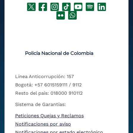
Policía Nacional de Colombia
Línea Anticorrupción: 157
Bogotá: +57 6015159111 / 9112
Resto del país: 018000 910112
Sistema de Garantías:
Peticiones Quejas y Reclamos
Notificaciones por aviso
Notificaciones por estado electrónico