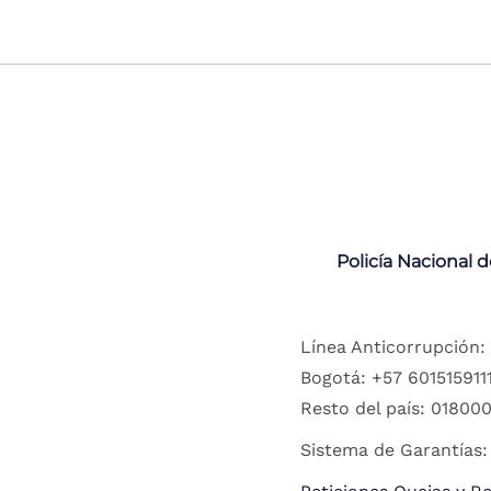
Policía Nacional 
Línea Anticorrupción:
Bogotá: +57 6015159111
Resto del país: 018000
Sistema de Garantías: