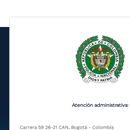
Atención administrativa:
Carrera 59 26-21 CAN, Bogotá - Colombia