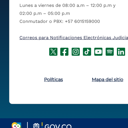
Lunes a viernes de 08:00 a.m – 12:00 p.m y
02:00 p.m – 05:00 p.m
Conmutador o PBX: +57 6015159000
Correos para Notificaciones Electrónicas Judicia
Políticas
Mapa del sitio