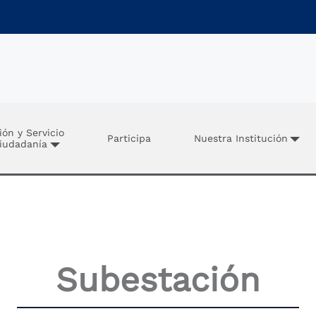
ión y Servicio
Participa
Nuestra Institución
Ciudadanía
Subestación