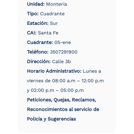
Unidad:
Montería
Tipo:
Cuadrante
Estación:
Sur
CAI:
Santa Fe
Cuadrante:
05-ene
Teléfono:
3507291900
Dirección:
Calle 3b
Horario Administrativo:
Lunes a
viernes de 08:00 a.m – 12:00 p.m
y 02:00 p.m – 05:00 p.m
Peticiones, Quejas, Reclamos,
Reconocimientos al servicio de
Policía y Sugerencias