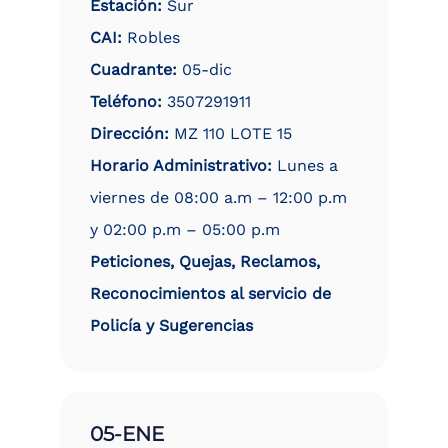
Estación:
Sur
CAI:
Robles
Cuadrante:
05-dic
Teléfono:
3507291911
Dirección:
MZ 110 LOTE 15
Horario Administrativo:
Lunes a
viernes de 08:00 a.m – 12:00 p.m
y 02:00 p.m – 05:00 p.m
Peticiones, Quejas, Reclamos,
Reconocimientos al servicio de
Policía y Sugerencias
05-ENE