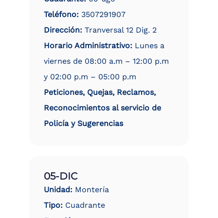
Teléfono:
3507291907
Dirección:
Tranversal 12 Dig. 2
Horario Administrativo:
Lunes a
viernes de 08:00 a.m – 12:00 p.m
y 02:00 p.m – 05:00 p.m
Peticiones, Quejas, Reclamos,
Reconocimientos al servicio de
Policía y Sugerencias
05-DIC
Unidad:
Montería
Tipo:
Cuadrante