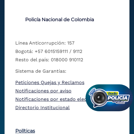
Policía Nacional de Colombia
Línea Anticorrupción: 157
Bogotá: +57 6015159111 / 9112
Resto del país: 018000 910112
Sistema de Garantías:
Peticiones Quejas y Reclamos
Notificaciones por aviso
Notificaciones por estado electrónico
Directorio Institucional
Políticas