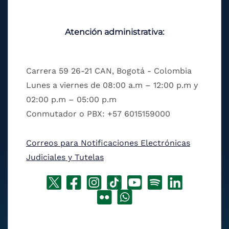
Atención administrativa:
Carrera 59 26-21 CAN, Bogotá - Colombia
Lunes a viernes de 08:00 a.m – 12:00 p.m y
02:00 p.m – 05:00 p.m
Conmutador o PBX: +57 6015159000
Correos para Notificaciones Electrónicas
Judiciales y Tutelas