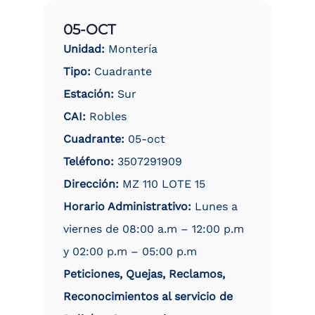
05-OCT
Unidad:
Montería
Tipo:
Cuadrante
Estación:
Sur
CAI:
Robles
Cuadrante:
05-oct
Teléfono:
3507291909
Dirección:
MZ 110 LOTE 15
Horario Administrativo:
Lunes a
viernes de 08:00 a.m – 12:00 p.m
y 02:00 p.m – 05:00 p.m
Peticiones, Quejas, Reclamos,
Reconocimientos al servicio de