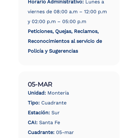
Horario Administrativo:
Lunes a
viernes de 08:00 a.m – 12:00 p.m
y 02:00 p.m – 05:00 p.m
Peticiones, Quejas, Reclamos,
Reconocimientos al servicio de
Policía y Sugerencias
05-MAR
Unidad:
Montería
Tipo:
Cuadrante
Estación:
Sur
CAI:
Santa Fe
Cuadrante:
05-mar