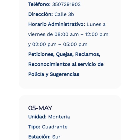
Teléfono:
3507291902
Dirección:
Calle 3b
Horario Administrativo:
Lunes a
viernes de 08:00 a.m – 12:00 p.m
y 02:00 p.m – 05:00 p.m
Peticiones, Quejas, Reclamos,
Reconocimientos al servicio de
Policía y Sugerencias
05-MAY
Unidad:
Montería
Tipo:
Cuadrante
Estación:
Sur