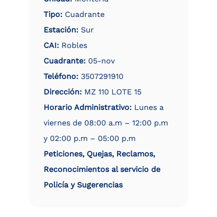
Tipo:
Cuadrante
Estación:
Sur
CAI:
Robles
Cuadrante:
05-nov
Teléfono:
3507291910
Dirección:
MZ 110 LOTE 15
Horario Administrativo:
Lunes a
viernes de 08:00 a.m – 12:00 p.m
y 02:00 p.m – 05:00 p.m
Peticiones, Quejas, Reclamos,
Reconocimientos al servicio de
Policía y Sugerencias