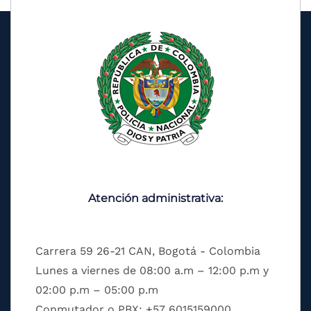
Atención administrativa:
Carrera 59 26-21 CAN, Bogotá - Colombia
Lunes a viernes de 08:00 a.m – 12:00 p.m y
02:00 p.m – 05:00 p.m
Conmutador o PBX: +57 6015159000