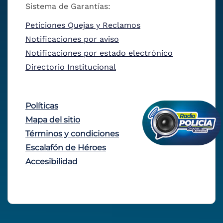
Sistema de Garantías:
Peticiones Quejas y Reclamos
Notificaciones por aviso
Notificaciones por estado electrónico
Directorio Institucional
Políticas
Mapa del sitio
Términos y condiciones
Escalafón de Héroes
Accesibilidad