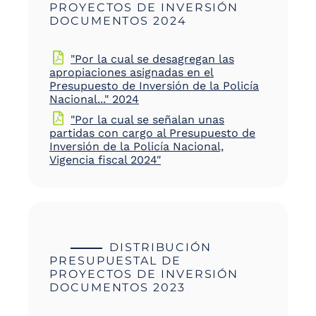
PROYECTOS DE INVERSIÓN
DOCUMENTOS 2024
"Por la cual se desagregan las
apropiaciones asignadas en el
Presupuesto de Inversión de la Policía
Nacional..." 2024
"Por la cual se señalan unas
partidas con cargo al Presupuesto de
Inversión de la Policía Nacional,
Vigencia fiscal 2024"
DISTRIBUCIÓN
PRESUPUESTAL DE
PROYECTOS DE INVERSIÓN
DOCUMENTOS 2023