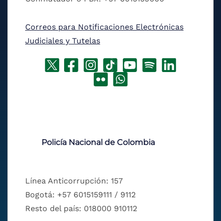
Correos para Notificaciones Electrónicas
Judiciales y Tutelas
Policía Nacional de Colombia
Línea Anticorrupción: 157
Bogotá: +57 6015159111 / 9112
Resto del país: 018000 910112