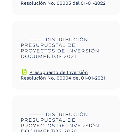
Resolución No. 00005 del 01-01-2022
DISTRIBUCIÓN
PRESUPUESTAL DE
PROYECTOS DE INVERSIÓN
DOCUMENTOS 2021
Presupuesto de Inversión
Resolución No. 00004 del 01-01-2021
DISTRIBUCIÓN
PRESUPUESTAL DE
PROYECTOS DE INVERSIÓN
DOCUMENTOS 2020