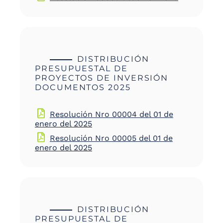
DISTRIBUCIÓN
PRESUPUESTAL DE
PROYECTOS DE INVERSIÓN
DOCUMENTOS 2025
Resolución Nro 00004 del 01 de
enero del 2025
Resolución Nro 00005 del 01 de
enero del 2025
DISTRIBUCIÓN
PRESUPUESTAL DE