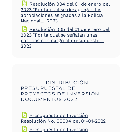
Resolución 004 del 01 de enero del
2023 "Por la cual se desagregan las
apropiaciones asignadas a la Policía
Nacional..." 2023
Resolución 005 del 01 de enero del
2023 "Por la cual se señalan unas
partidas con cargo al presupuesto..."
2023
DISTRIBUCIÓN
PRESUPUESTAL DE
PROYECTOS DE INVERSIÓN
DOCUMENTOS 2022
Presupuesto de Inversión
Resolución No. 00004 del 01-01-2022
Presupuesto de Inversión