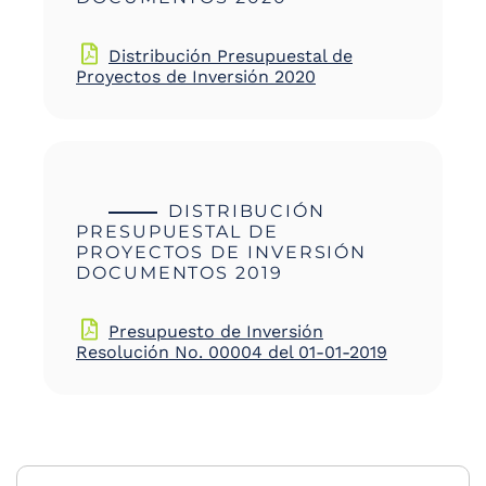
Distribución Presupuestal de
Proyectos de Inversión 2020
DISTRIBUCIÓN
PRESUPUESTAL DE
PROYECTOS DE INVERSIÓN
DOCUMENTOS 2019
Presupuesto de Inversión
Resolución No. 00004 del 01-01-2019