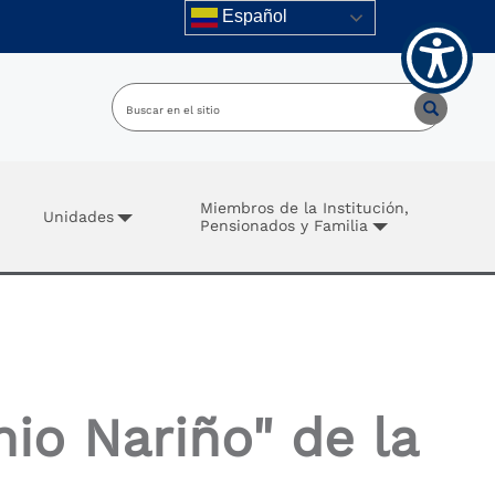
Español
Miembros de la Institución,
Unidades
Pensionados y Familia
nio Nariño" de la