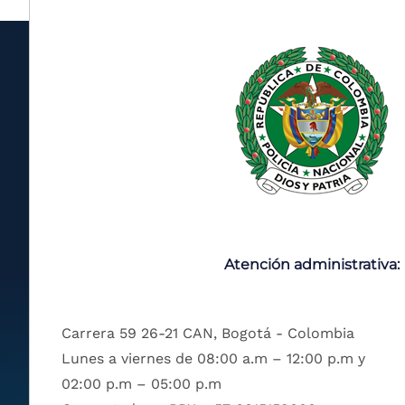
Atención administrativa:
Carrera 59 26-21 CAN, Bogotá - Colombia
Lunes a viernes de 08:00 a.m – 12:00 p.m y
02:00 p.m – 05:00 p.m