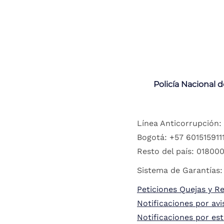
Policía Nacional 
Línea Anticorrupción:
Bogotá: +57 6015159111
Resto del país: 018000
Sistema de Garantías:
Peticiones Quejas y R
Notificaciones por avi
Notificaciones por es