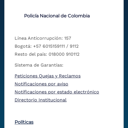
Policía Nacional de Colombia
Línea Anticorrupción: 157
Bogotá: +57 6015159111 / 9112
Resto del país: 018000 910112
Sistema de Garantías:
Peticiones Quejas y Reclamos
Notificaciones por aviso
Notificaciones por estado electrónico
Directorio Institucional
Políticas