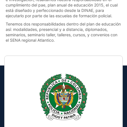
cumplimiento del pae, plan anual de educación 2015, el cual
está diseñado y perfeccionado desde la DINAE, para
ejecutarlo por parte de las escuelas de formación policial.
Tenemos dos responsabilidades dentro del plan de educación
así: modalidades, presencial y a distancia, diplomados,
seminarios, seminario taller, talleres, cursos, y convenios con
el SENA regional Atlantico.