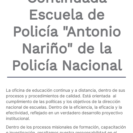
Escuela de
Policía "Antonio
Nariño" de la
Policía Nacional
La oficina de educación continua y a distancia, dentro de sus
procesos y procedimientos de calidad. Está orientada al
cumplimiento de las políticas y los objetivos de la dirección
nacional de escuelas. Dentro de la eficiencia, la eficacia y la
efectividad, reflejado en un verdadero desarrollo proyectivo
institucional.
Dentro de los procesos misionales de formación, capacitación
e investigación, resaltamos nuestra responsabilidad en el