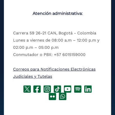
Atención administrativa:
Carrera 59 26-21 CAN, Bogotá - Colombia
Lunes a viernes de 08:00 a.m – 12:00 p.m y
02:00 p.m – 05:00 p.m
Conmutador o PBX: +57 6015159000
Correos para Notificaciones Electrónicas
Judiciales y Tutelas