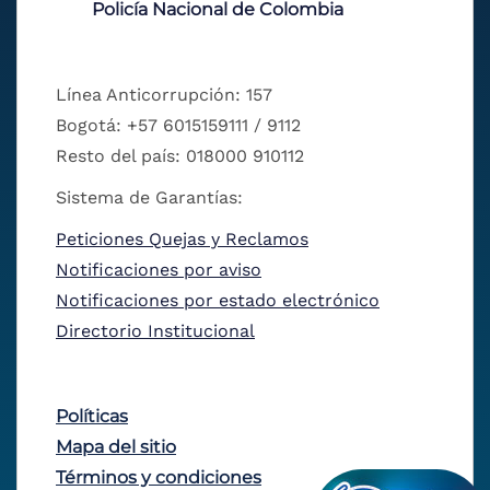
Policía Nacional de Colombia
Línea Anticorrupción: 157
Bogotá: +57 6015159111 / 9112
Resto del país: 018000 910112
Sistema de Garantías:
Peticiones Quejas y Reclamos
Notificaciones por aviso
Notificaciones por estado electrónico
Directorio Institucional
Políticas
Mapa del sitio
Términos y condiciones