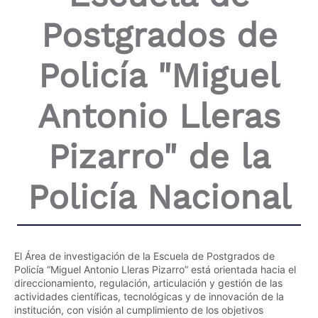
Postgrados de
Policía "Miguel
Antonio Lleras
Pizarro" de la
Policía Nacional
El Área de investigación de la Escuela de Postgrados de
Policía “Miguel Antonio Lleras Pizarro” está orientada hacia el
direccionamiento, regulación, articulación y gestión de las
actividades científicas, tecnológicas y de innovación de la
institución, con visión al cumplimiento de los objetivos