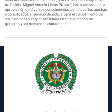
de Policía” Miguel Antonio Lleras Pizarro”, han avanzado en la
apropiación de diversos conocimientos científicos, los que han
sido aplicados al servicio de policía para el cumplimiento de
sus funciones y responsabilidades frente al mando de
gobierno y las demandas ciudadanas.