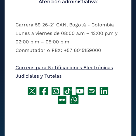
Atención administrativa:
Carrera 59 26-21 CAN, Bogotá - Colombia
Lunes a viernes de 08:00 a.m – 12:00 p.m y
02:00 p.m – 05:00 p.m
Conmutador o PBX: +57 6015159000
Correos para Notificaciones Electrónicas
Judiciales y Tutelas