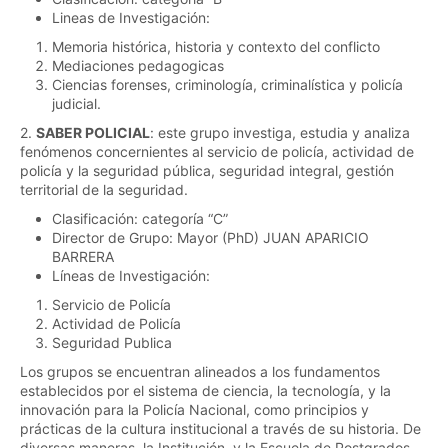
Lineas de Investigación:
Memoria histórica, historia y contexto del conflicto
Mediaciones pedagogicas
Ciencias forenses, criminología, criminalística y policía
judicial.
2.
SABER POLICIAL
: este grupo investiga, estudia y analiza
fenómenos concernientes al servicio de policía, actividad de
policía y la seguridad pública, seguridad integral, gestión
territorial de la seguridad.
Clasificación: categoría “C”
Director de Grupo: Mayor (PhD) JUAN APARICIO
BARRERA
Líneas de Investigación:
Servicio de Policía
Actividad de Policía
Seguridad Publica
Los grupos se encuentran alineados a los fundamentos
establecidos por el sistema de ciencia, la tecnología, y la
innovación para la Policía Nacional, como principios y
prácticas de la cultura institucional a través de su historia. De
diversas maneras, la Institución, y la Escuela de Postgrados