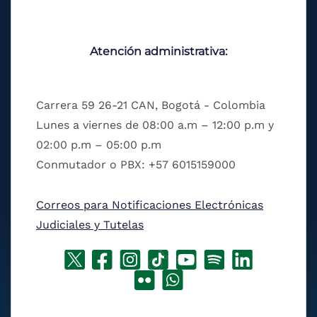
Atención administrativa:
Carrera 59 26-21 CAN, Bogotá - Colombia
Lunes a viernes de 08:00 a.m – 12:00 p.m y
02:00 p.m – 05:00 p.m
Conmutador o PBX: +57 6015159000
Correos para Notificaciones Electrónicas
Judiciales y Tutelas