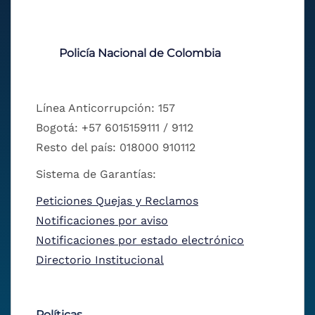
Policía Nacional de Colombia
Línea Anticorrupción: 157
Bogotá: +57 6015159111 / 9112
Resto del país: 018000 910112
Sistema de Garantías:
Peticiones Quejas y Reclamos
Notificaciones por aviso
Notificaciones por estado electrónico
Directorio Institucional
Políticas