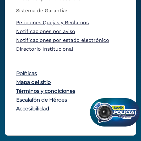
Sistema de Garantías:
Peticiones Quejas y Reclamos
Notificaciones por aviso
Notificaciones por estado electrónico
Directorio Institucional
Políticas
Mapa del sitio
Términos y condiciones
Escalafón de Héroes
Accesibilidad