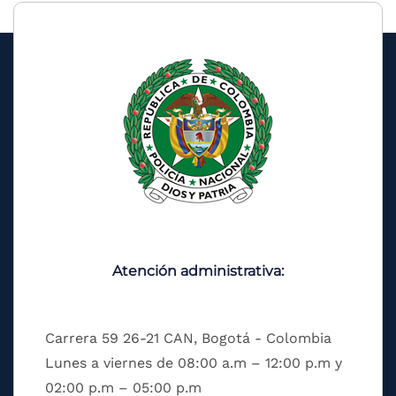
Atención administrativa:
Carrera 59 26-21 CAN, Bogotá - Colombia
Lunes a viernes de 08:00 a.m – 12:00 p.m y
02:00 p.m – 05:00 p.m