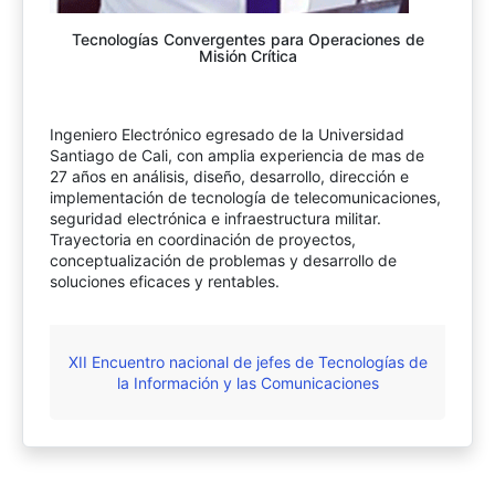
Tecnologías Convergentes para Operaciones de
Misión Crítica
Ingeniero Electrónico egresado de la Universidad
Santiago de Cali, con amplia experiencia de mas de
27 años en análisis, diseño, desarrollo, dirección e
implementación de tecnología de telecomunicaciones,
seguridad electrónica e infraestructura militar.
Trayectoria en coordinación de proyectos,
conceptualización de problemas y desarrollo de
soluciones eficaces y rentables.
XII Encuentro nacional de jefes de Tecnologías de
la Información y las Comunicaciones