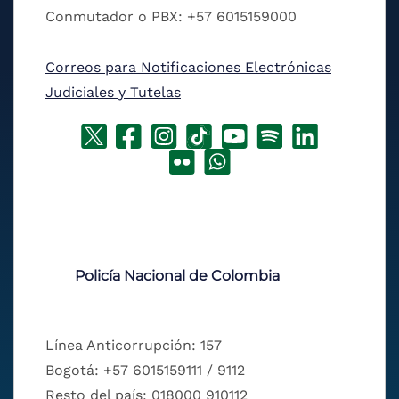
Conmutador o PBX: +57 6015159000
Correos para Notificaciones Electrónicas
Judiciales y Tutelas
Policía Nacional de Colombia
Línea Anticorrupción: 157
Bogotá: +57 6015159111 / 9112
Resto del país: 018000 910112