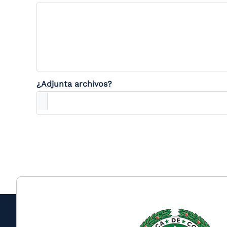
¿Adjunta archivos?