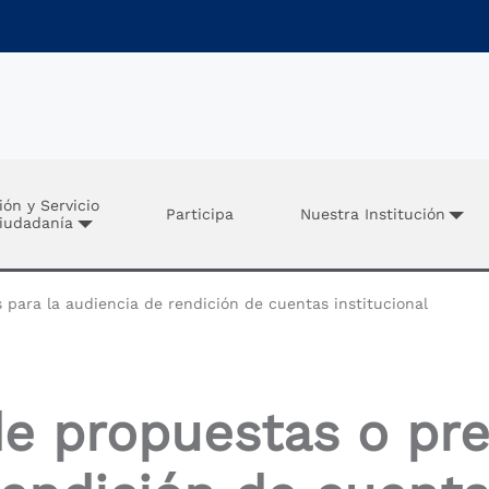
ión y Servicio
Participa
Nuestra Institución
Ciudadanía
para la audiencia de rendición de cuentas institucional
e propuestas o pre