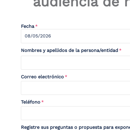
audiencia de r
Fecha
Nombres y apellidos de la persona/entidad
Correo electrónico
Teléfono
Registre sus preguntas o propuesta para expone