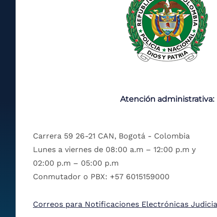
Atención administrativa:
Carrera 59 26-21 CAN, Bogotá - Colombia
Lunes a viernes de 08:00 a.m – 12:00 p.m y
02:00 p.m – 05:00 p.m
Conmutador o PBX: +57 6015159000
Correos para Notificaciones Electrónicas Judicia