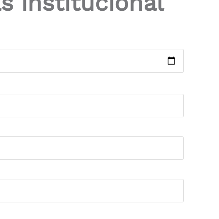
s institucional