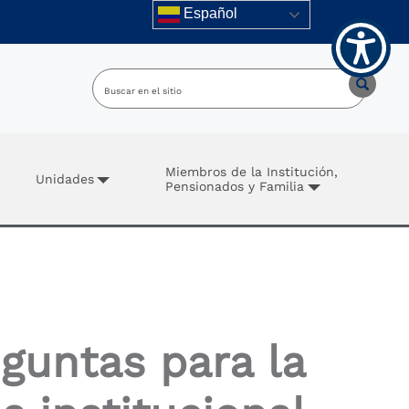
Español
Miembros de la Institución,
Unidades
Pensionados y Familia
guntas para la