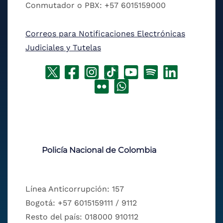
Conmutador o PBX: +57 6015159000
Correos para Notificaciones Electrónicas
Judiciales y Tutelas
Policía Nacional de Colombia
Línea Anticorrupción: 157
Bogotá: +57 6015159111 / 9112
Resto del país: 018000 910112