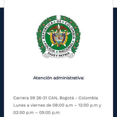
Atención administrativa:
Carrera 59 26-21 CAN, Bogotá - Colombia
Lunes a viernes de 08:00 a.m – 12:00 p.m y
02:00 p.m – 05:00 p.m