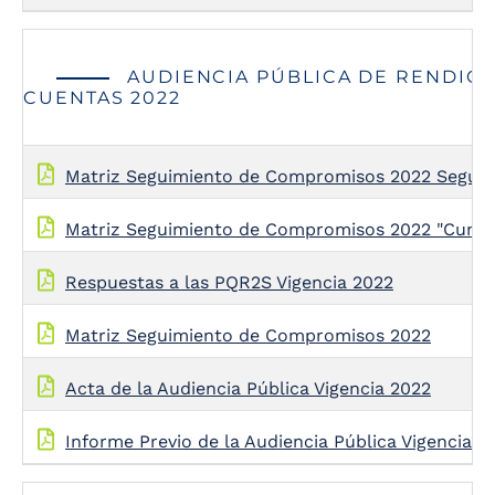
AUDIENCIA PÚBLICA DE RENDICI
CUENTAS 2022
Matriz Seguimiento de Compromisos 2022 Segun
Matriz Seguimiento de Compromisos 2022 "Cumpl
Respuestas a las PQR2S Vigencia 2022
Matriz Seguimiento de Compromisos 2022
Acta de la Audiencia Pública Vigencia 2022
Informe Previo de la Audiencia Pública Vigencia 2