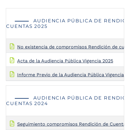
AUDIENCIA PÚBLICA DE RENDICI
CUENTAS 2025
No existencia de compromisos Rendición de cuen
Acta de la Audiencia Pública Vigencia 2025
Informe Previo de la Audiencia Pública Vigencia 2
AUDIENCIA PÚBLICA DE RENDICI
CUENTAS 2024
Seguimiento compromisos Rendición de Cuentas 