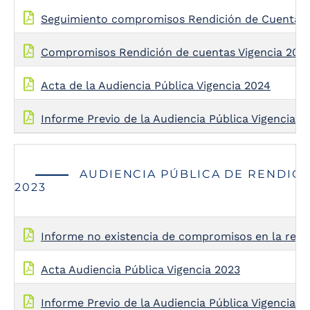
Seguimiento compromisos Rendición de Cuentas
Compromisos Rendición de cuentas Vigencia 202
Acta de la Audiencia Pública Vigencia 2024
Informe Previo de la Audiencia Pública Vigencia 2
AUDIENCIA PÚBLICA DE RENDICI
2023
Informe no existencia de compromisos en la rend
Acta Audiencia Pública Vigencia 2023
Informe Previo de la Audiencia Pública Vigencia 2