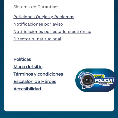
Sistema de Garantías:
Peticiones Quejas y Reclamos
Notificaciones por aviso
Notificaciones por estado electrónico
Directorio Institucional
Políticas
Mapa del sitio
Términos y condiciones
Escalafón de Héroes
Accesibilidad