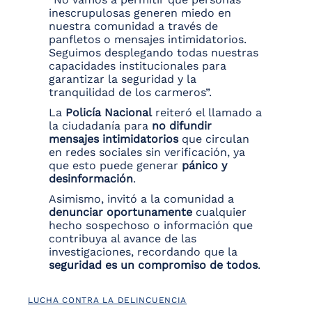
inescrupulosas generen miedo en
nuestra comunidad a través de
panfletos o mensajes intimidatorios.
Seguimos desplegando todas nuestras
capacidades institucionales para
garantizar la seguridad y la
tranquilidad de los carmeros”.
La
Policía Nacional
reiteró el llamado a
la ciudadanía para
no difundir
mensajes intimidatorios
que circulan
en redes sociales sin verificación, ya
que esto puede generar
pánico y
desinformación
.
Asimismo, invitó a la comunidad a
denunciar oportunamente
cualquier
hecho sospechoso o información que
contribuya al avance de las
investigaciones, recordando que la
seguridad es un compromiso de todos
.
LUCHA CONTRA LA DELINCUENCIA