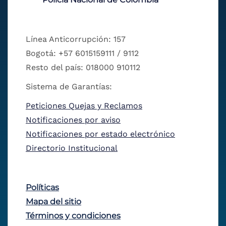
Línea Anticorrupción: 157
Bogotá: +57 6015159111 / 9112
Resto del país: 018000 910112
Sistema de Garantías:
Peticiones Quejas y Reclamos
Notificaciones por aviso
Notificaciones por estado electrónico
Directorio Institucional
Políticas
Mapa del sitio
Términos y condiciones