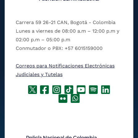
Carrera 59 26-21 CAN, Bogotá - Colombia
Lunes a viernes de 08:00 a.m – 12:00 p.m y
02:00 p.m – 05:00 p.m
Conmutador o PBX: +57 6015159000
Correos para Notificaciones Electrónicas
Judiciales y Tutelas
Policía Nacional de Colombia