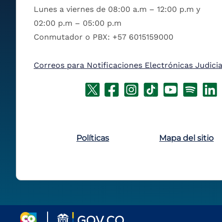
Lunes a viernes de 08:00 a.m – 12:00 p.m y
02:00 p.m – 05:00 p.m
Conmutador o PBX: +57 6015159000
Correos para Notificaciones Electrónicas Judicia
Políticas
Mapa del sitio