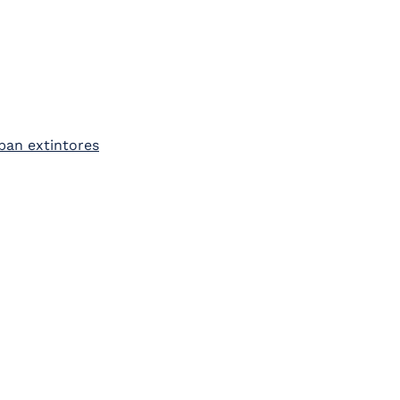
ban extintores