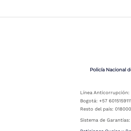
Policía Nacional 
Línea Anticorrupción:
Bogotá: +57 6015159111
Resto del país: 018000
Sistema de Garantías: