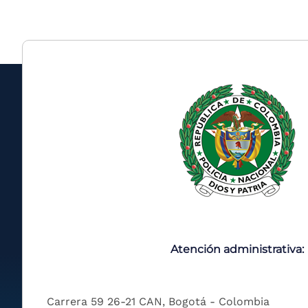
Atención administrativa:
Carrera 59 26-21 CAN, Bogotá - Colombia