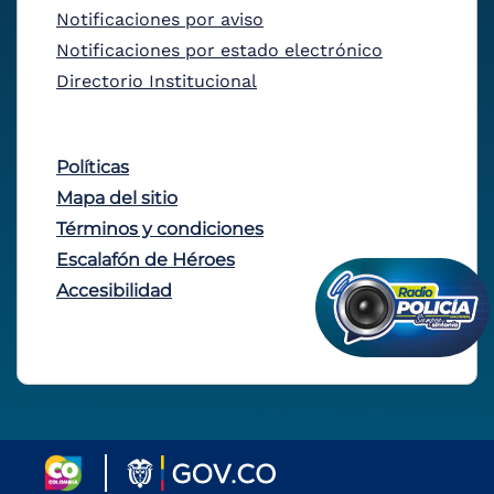
Notificaciones por aviso
Notificaciones por estado electrónico
Directorio Institucional
Políticas
Mapa del sitio
Términos y condiciones
Escalafón de Héroes
Accesibilidad