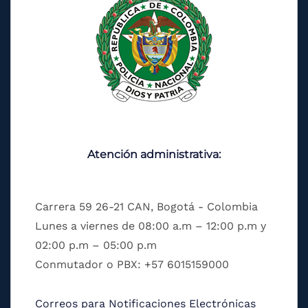
Atención administrativa:
Carrera 59 26-21 CAN, Bogotá - Colombia
Lunes a viernes de 08:00 a.m – 12:00 p.m y
02:00 p.m – 05:00 p.m
Conmutador o PBX: +57 6015159000
Correos para Notificaciones Electrónicas