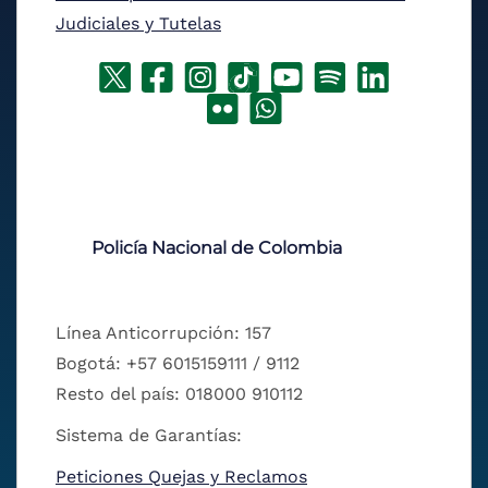
Judiciales y Tutelas
Policía Nacional de Colombia
Línea Anticorrupción: 157
Bogotá: +57 6015159111 / 9112
Resto del país: 018000 910112
Sistema de Garantías:
Peticiones Quejas y Reclamos