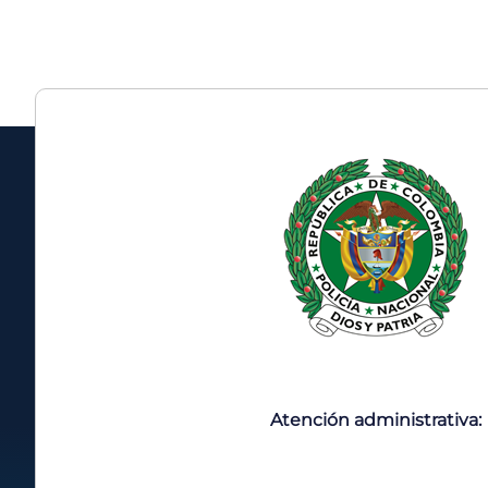
Atención administrativa: