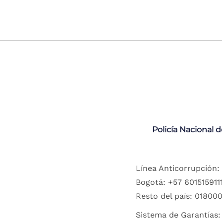
Policía Nacional 
Línea Anticorrupción:
Bogotá: +57 6015159111
Resto del país: 018000
Sistema de Garantías: