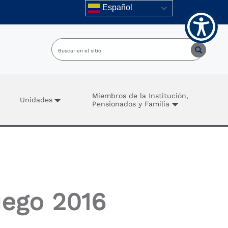
Español
Miembros de la Institución,
Unidades
Pensionados y Familia
uego 2016