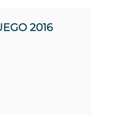
UEGO 2016