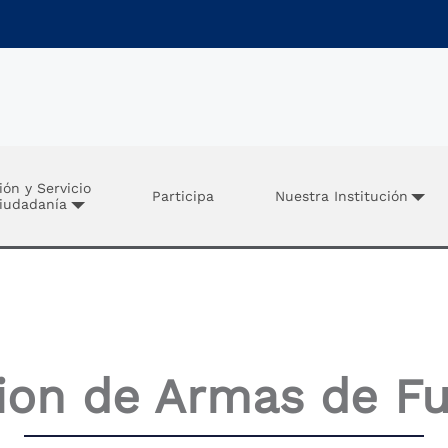
ión y Servicio
Participa
Nuestra Institución
Ciudadanía
ion de Armas de F