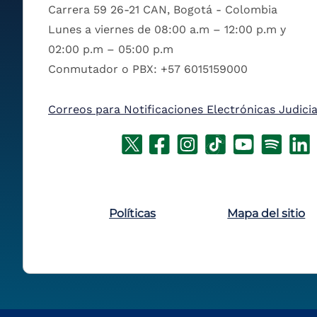
Carrera 59 26-21 CAN, Bogotá - Colombia
Lunes a viernes de 08:00 a.m – 12:00 p.m y
02:00 p.m – 05:00 p.m
Conmutador o PBX: +57 6015159000
Correos para Notificaciones Electrónicas Judicia
Políticas
Mapa del sitio